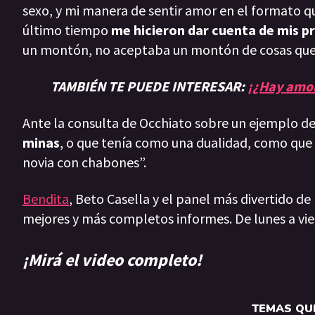
sexo, y mi manera de sentir amor en el formato que
último tiempo
me hicieron dar cuenta de mis pr
un montón, no aceptaba un montón de cosas que 
TAMBIÉN TE PUEDE INTERESAR:
¡¿Hay amor
Ante la consulta de Occhiato sobre un ejemplo de 
minas
, o que tenía como una dualidad, como que
novia con chabones”.
Bendita
, Beto Casella y el panel más divertido de
mejores y más completos informes. De lunes a vie
¡Mirá el video completo!
TEMAS QUE