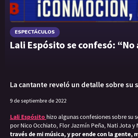
ESPECTÁCULOS
Lali Espósito se confesó: “N
La cantante reveló un detalle sobre su 
9 de septiembre de 2022
Lali Espósito
hizo algunas confesiones sobre su 
por Nico Occhiato, Flor Jazmín Peña, Nati Jota y
través de mi música, y por ende con la gente,