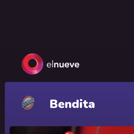
Bendita