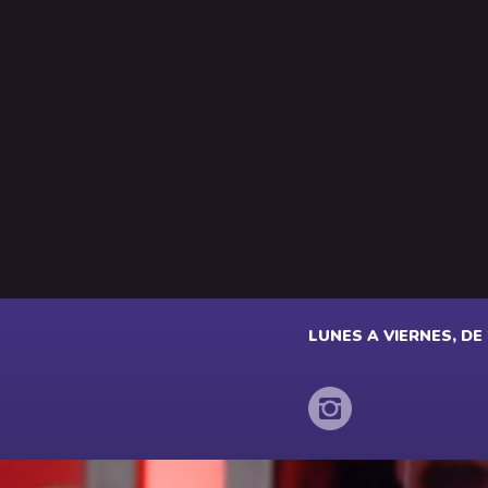
LUNES A VIERNES, DE 2