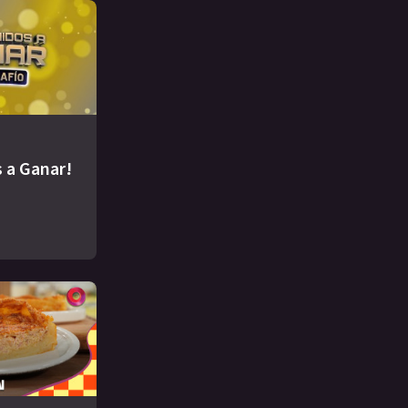
 a Ganar!