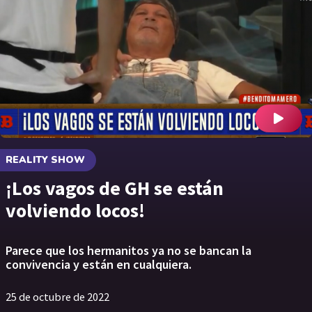
REALITY SHOW
¡Los vagos de GH se están
volviendo locos!
Parece que los hermanitos ya no se bancan la
convivencia y están en cualquiera.
25 de octubre de 2022