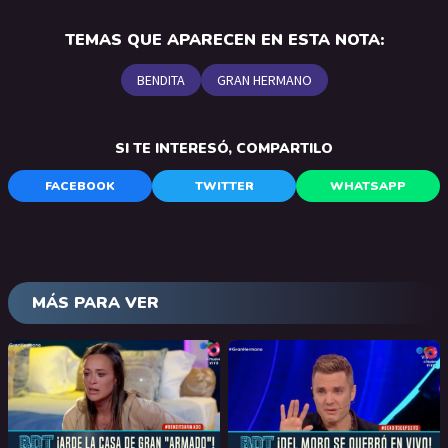
TEMAS QUE APARECEN EN ESTA NOTA:
BENDITA
GRAN HERMANO
SI TE INTERESÓ, COMPARTILO
FACEBOOK
TWITTER
WHATSAPP
MÁS PARA VER