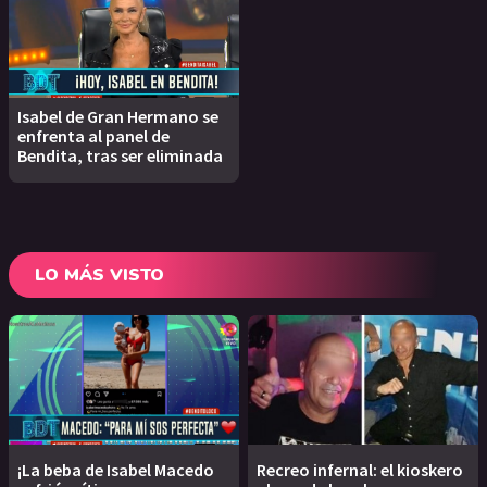
Isabel de Gran Hermano se
enfrenta al panel de
Bendita, tras ser eliminada
LO MÁS VISTO
¡La beba de Isabel Macedo
Recreo infernal: el kioskero