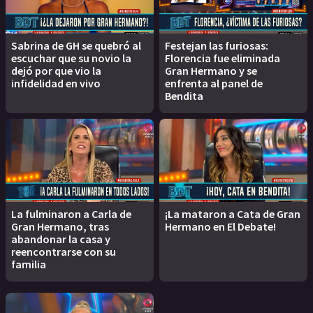
Sabrina de GH se quebró al
Festejan las furiosas:
escuchar que su novio la
Florencia fue eliminada
dejó por que vio la
Gran Hermano y se
infidelidad en vivo
enfrenta al panel de
Bendita
La fulminaron a Carla de
¡La mataron a Cata de Gran
Gran Hermano, tras
Hermano en El Debate!
abandonar la casa y
reencontrarse con su
familia