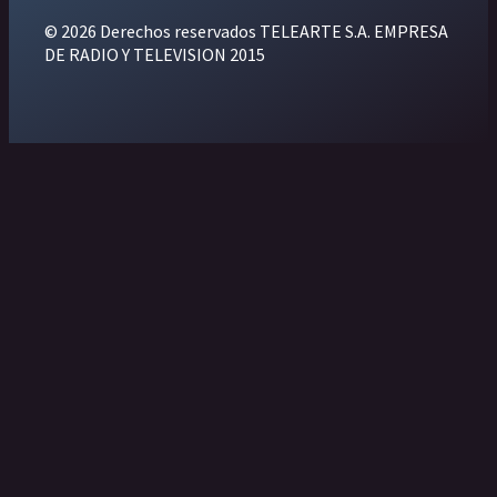
© 2026 Derechos reservados TELEARTE S.A. EMPRESA
DE RADIO Y TELEVISION 2015