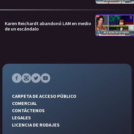
Karen Reichardt abandonó LAM en medio
de un escándalo
CARPETA DE ACCESO PÚBLICO
COMERCIAL
CONTÁCTENOS
LEGALES
LICENCIA DE RODAJES