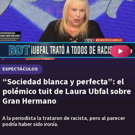
ESPECTÁCULOS
“Sociedad blanca y perfecta”: el
polémico tuit de Laura Ubfal sobre
Gran Hermano
A la periodista la trataron de racista, pero al parecer
podría haber sido ironía.