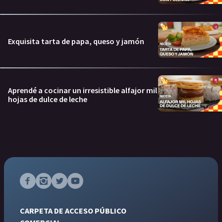
Exquisita tarta de papa, queso y jamón
Aprendé a cocinar un irresistible alfajor mil
hojas de dulce de leche
CARPETA DE ACCESO PÚBLICO