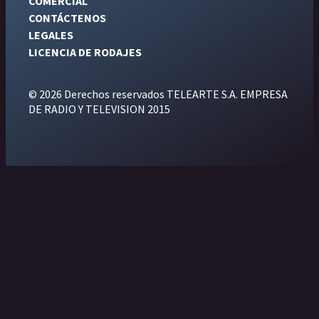
COMERCIAL
CONTÁCTENOS
LEGALES
LICENCIA DE RODAJES
© 2026 Derechos reservados TELEARTE S.A. EMPRESA
DE RADIO Y TELEVISION 2015