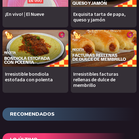
¡En vivo! | El Nueve
Exquisita tarta de papa,
queso y jamón
Irresistible bondiola
Irresistibles facturas
estofada con polenta
rellenas de dulce de
membrillo
RECOMENDADOS