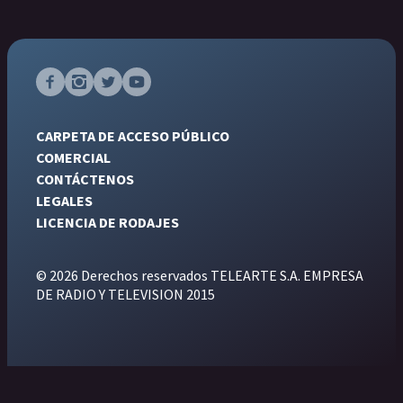
CARPETA DE ACCESO PÚBLICO
COMERCIAL
CONTÁCTENOS
LEGALES
LICENCIA DE RODAJES
© 2026 Derechos reservados TELEARTE S.A. EMPRESA
DE RADIO Y TELEVISION 2015