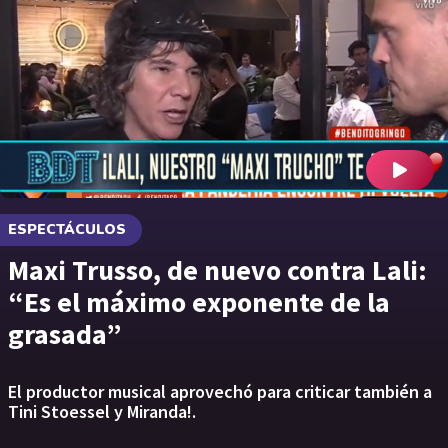
ESPECTÁCULOS
Maxi Trusso, de nuevo contra Lali:
“Es el máximo exponente de la
grasada”
El productor musical aprovechó para criticar también a
Tini Stoessel y Miranda!.