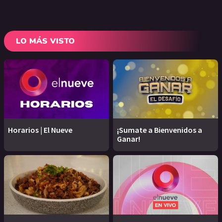
LO MÁS VISTO
Horarios | El Nueve
¡Sumate a Bienvenidos a
Ganar!