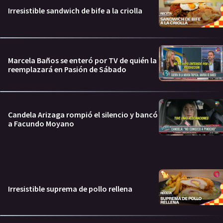
Irresistible sandwich de bife a la criolla
Marcela Baños se enteró por TV de quién la
reemplazará en Pasión de Sábado
Candela Arizaga rompió el silencio y bancó
a Facundo Moyano
Irresistible suprema de pollo rellena