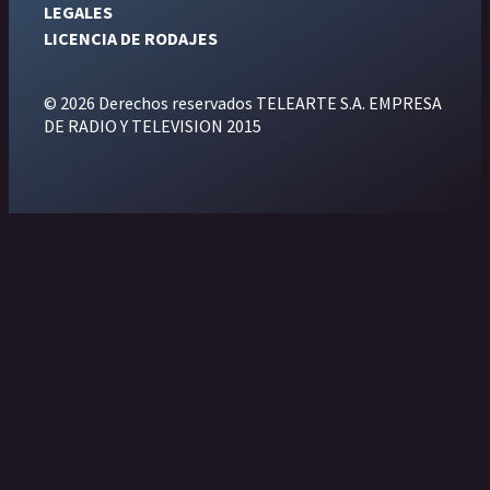
LEGALES
LICENCIA DE RODAJES
© 2026 Derechos reservados TELEARTE S.A. EMPRESA
DE RADIO Y TELEVISION 2015