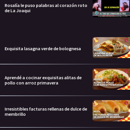
Rosalía le puso palabras al corazón roto
de La Joaqui
Exquisita lasagna verde de bolognesa
Aprendé a cocinar exquisitas alitas de
pollo con arroz primavera
Irresistibles facturas rellenas de dulce de
membrillo