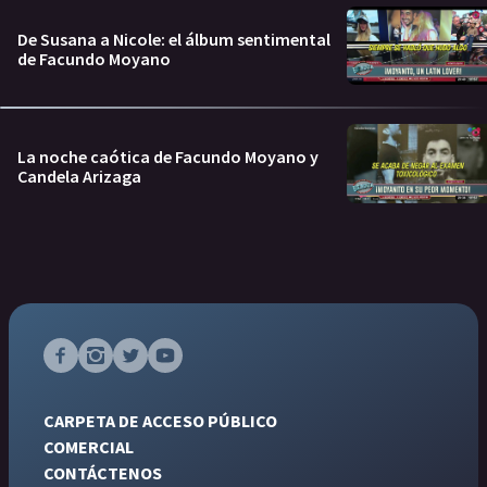
De Susana a Nicole: el álbum sentimental
de Facundo Moyano
La noche caótica de Facundo Moyano y
Candela Arizaga
CARPETA DE ACCESO PÚBLICO
COMERCIAL
CONTÁCTENOS