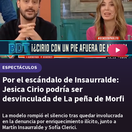
ESPECTÁCULOS
Por el escándalo de Insaurralde:
Jesica Cirio podría ser
desvinculada de La peña de Morfi
La modelo rompió el silencio tras quedar involucrada
en la denuncia por enriquecimiento ilícito, junto a
Martín Insaurralde y Sofía Clerici.