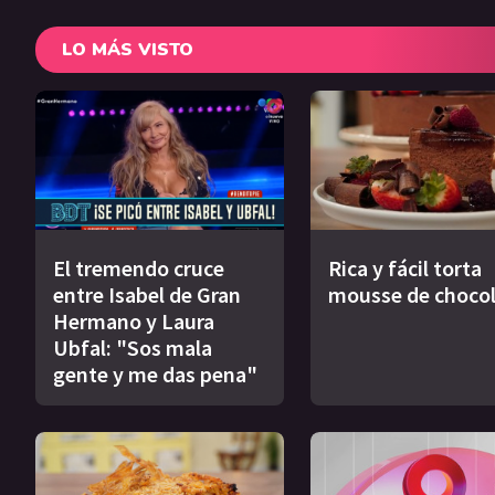
LO MÁS VISTO
El tremendo cruce
Rica y fácil torta
entre Isabel de Gran
mousse de choco
Hermano y Laura
Ubfal: "Sos mala
gente y me das pena"