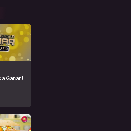
 a Ganar!