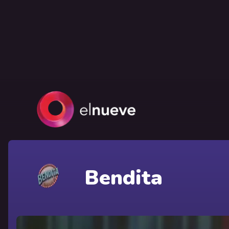
Bendita