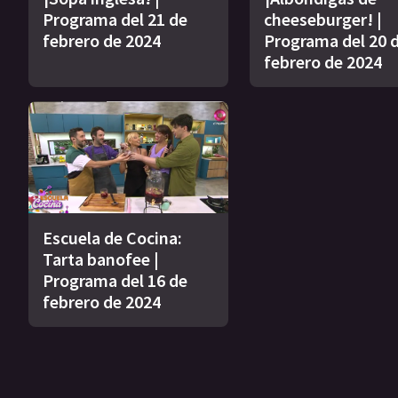
Programa del 21 de
cheeseburger! |
febrero de 2024
Programa del 20 
febrero de 2024
Escuela de Cocina:
Tarta banofee |
Programa del 16 de
febrero de 2024