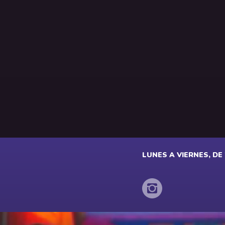
LUNES A VIERNES, DE 2