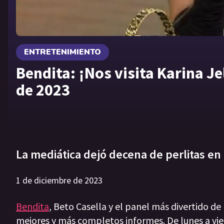
ENTRETENIMIENTO
Bendita: ¡Nos visita Karina J
de 2023
La mediática dejó decena de perlitas en 
1 de diciembre de 2023
Bendita
, Beto Casella y el panel más divertido de
mejores y más completos informes. De lunes a vie