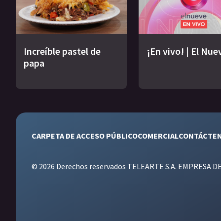
Increíble pastel de
¡En vivo! | El Nue
papa
CARPETA DE ACCESO PÚBLICO
COMERCIAL
CONTÁCTE
© 2026 Derechos reservados TELEARTE S.A. EMPRESA D