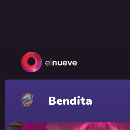
Bendita