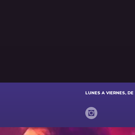
LUNES A VIERNES, DE 2