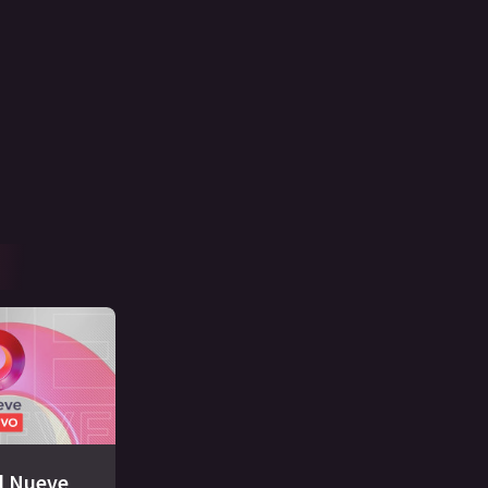
El Nueve