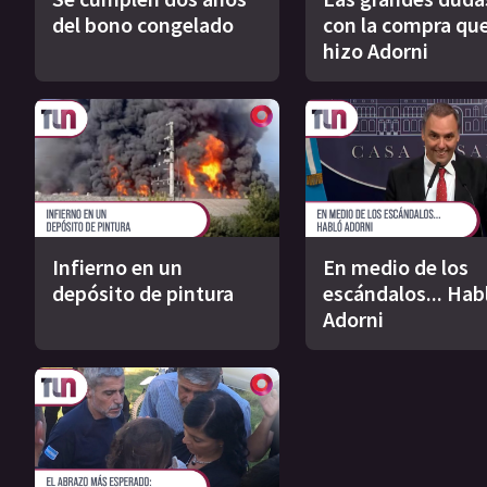
del bono congelado
con la compra qu
hizo Adorni
Infierno en un
En medio de los
depósito de pintura
escándalos... Hab
Adorni