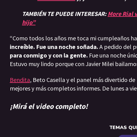
TAMBIÉN TE PUEDE INTERESAR:
More Rial 
hijo”
“Como todos los años me toca mi cumpleaños ha
increíble. Fue una noche soñada.
A pedido del p
para conmigo y con la gente.
Fue una noche únic
Estuvo muy lindo porque con Javier Milei bailamos 
Bendita
, Beto Casella y el panel más divertido de
mejores y más completos informes. De lunes a vie
¡Mirá el video completo!
TEMAS QUE