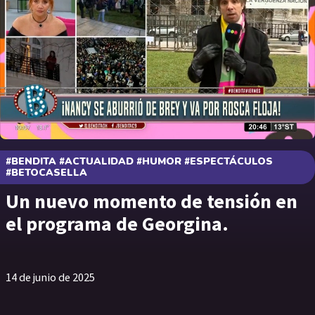
#BENDITA #ACTUALIDAD #HUMOR #ESPECTÁCULOS
#BETOCASELLA
Un nuevo momento de tensión en
el programa de Georgina.
14 de junio de 2025