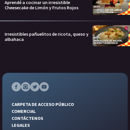
Aprendé a cocinar un irresistible
Cheesecake de Limón y Frutos Rojos
Irresistibles pañuelitos de ricota, queso y
albahaca
CARPETA DE ACCESO PÚBLICO
COMERCIAL
CONTÁCTENOS
LEGALES