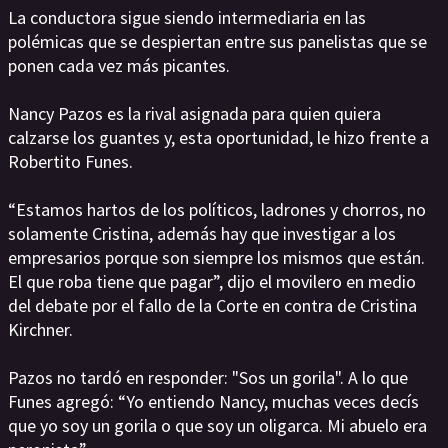
La conductora sigue siendo intermediaria en las
polémicas que se despiertan entre sus panelistas que se
ponen cada vez más picantes.
Nancy Pazos es la rival asignada para quien quiera
calzarse los guantes y, esta oportunidad, le hizo frente a
Robertito Funes.
“Estamos hartos de los políticos, ladrones y chorros, no
solamente Cristina, además hay que investigar a los
empresarios porque son siempre los mismos que están.
El que roba tiene que pagar”, dijo el movilero en medio
del debate por el fallo de la Corte en contra de Cristina
Kirchner.
Pazos no tardó en responder: "Sos un gorila". A lo que
Funes agregó: “Yo entiendo Nancy, muchas veces decís
que yo soy un gorila o que soy un oligarca. Mi abuelo era