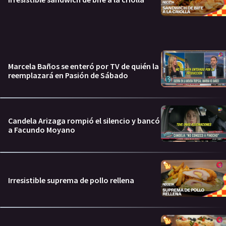
Marcela Baños se enteró por TV de quién la
reemplazará en Pasión de Sábado
Candela Arizaga rompió el silencio y bancó
a Facundo Moyano
Irresistible suprema de pollo rellena