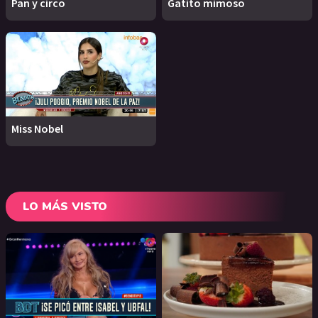
Pan y circo
Gatito mimoso
Miss Nobel
LO MÁS VISTO