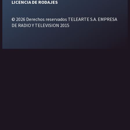
LICENCIA DE RODAJES
© 2026 Derechos reservados TELEARTE S.A. EMPRESA
DE RADIO Y TELEVISION 2015