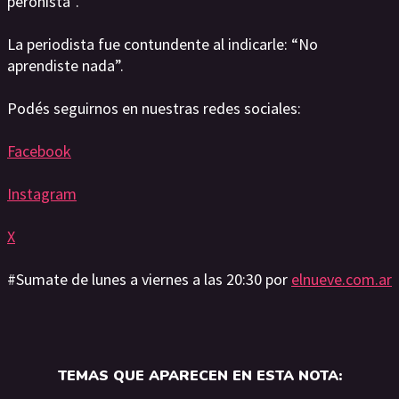
peronista”.
La periodista fue contundente al indicarle: “No
aprendiste nada”.
Podés seguirnos en nuestras redes sociales:
Facebook
Instagram
X
#Sumate de lunes a viernes a las 20:30 por
elnueve.com.ar
TEMAS QUE APARECEN EN ESTA NOTA: