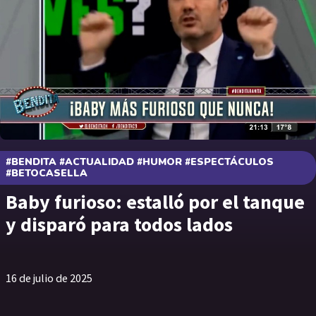
#BENDITA #ACTUALIDAD #HUMOR #ESPECTÁCULOS
#BETOCASELLA
Baby furioso: estalló por el tanque
y disparó para todos lados
16 de julio de 2025