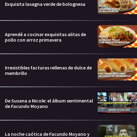
Exquisita lasagna verde de bolognesa
Aprendé a cocinar exquisitas alitas de
pollo con arroz primavera
Irresistibles facturas rellenas de dulce de
membrillo
De Susana a Nicole: el álbum sentimental
de Facundo Moyano
La noche caótica de Facundo Moyano y