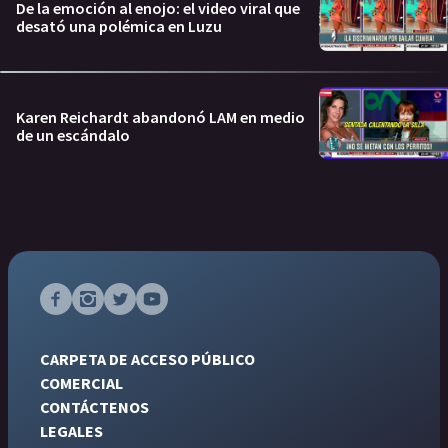
De la emoción al enojo: el video viral que
desató una polémica en Luzu
Karen Reichardt abandonó LAM en medio
de un escándalo
CARPETA DE ACCESO PÚBLICO
COMERCIAL
CONTÁCTENOS
LEGALES