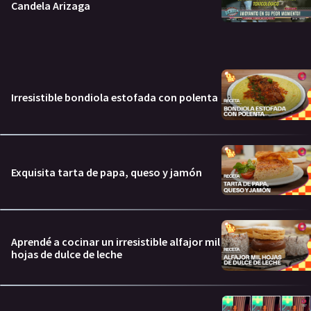
Candela Arizaga
Irresistible bondiola estofada con polenta
Exquisita tarta de papa, queso y jamón
Aprendé a cocinar un irresistible alfajor mil
hojas de dulce de leche