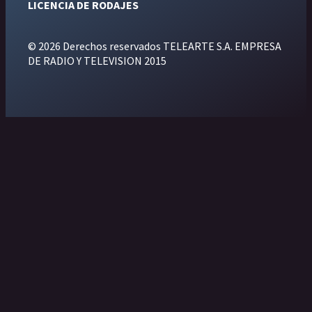
LICENCIA DE RODAJES
© 2026 Derechos reservados TELEARTE S.A. EMPRESA
DE RADIO Y TELEVISION 2015