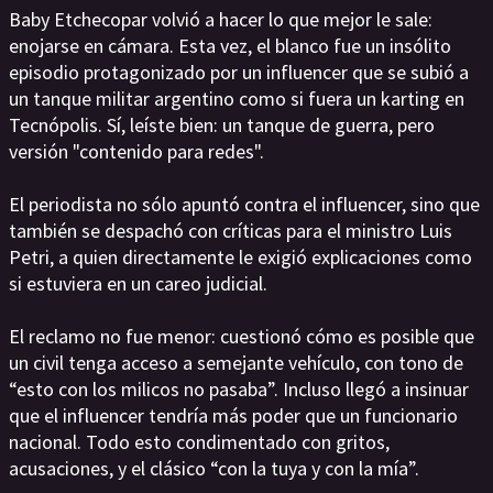
Baby Etchecopar volvió a hacer lo que mejor le sale:
enojarse en cámara. Esta vez, el blanco fue un insólito
episodio protagonizado por un influencer que se subió a
un tanque militar argentino como si fuera un karting en
Tecnópolis. Sí, leíste bien: un tanque de guerra, pero
versión "contenido para redes".
El periodista no sólo apuntó contra el influencer, sino que
también se despachó con críticas para el ministro Luis
Petri, a quien directamente le exigió explicaciones como
si estuviera en un careo judicial.
El reclamo no fue menor: cuestionó cómo es posible que
un civil tenga acceso a semejante vehículo, con tono de
“esto con los milicos no pasaba”. Incluso llegó a insinuar
que el influencer tendría más poder que un funcionario
nacional. Todo esto condimentado con gritos,
acusaciones, y el clásico “con la tuya y con la mía”.