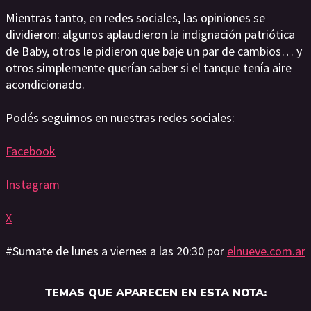
Mientras tanto, en redes sociales, las opiniones se
dividieron: algunos aplaudieron la indignación patriótica
de Baby, otros le pidieron que baje un par de cambios… y
otros simplemente querían saber si el tanque tenía aire
acondicionado.
Podés seguirnos en nuestras redes sociales:
Facebook
Instagram
X
#Sumate de lunes a viernes a las 20:30 por
elnueve.com.ar
TEMAS QUE APARECEN EN ESTA NOTA: