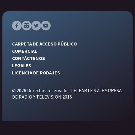
CARPETA DE ACCESO PÚBLICO
COMERCIAL
CONTÁCTENOS
LEGALES
LICENCIA DE RODAJES
© 2026 Derechos reservados TELEARTE S.A. EMPRESA
DE RADIO Y TELEVISION 2015