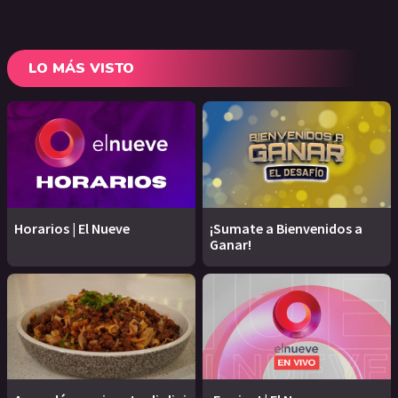
LO MÁS VISTO
Horarios | El Nueve
¡Sumate a Bienvenidos a
Ganar!