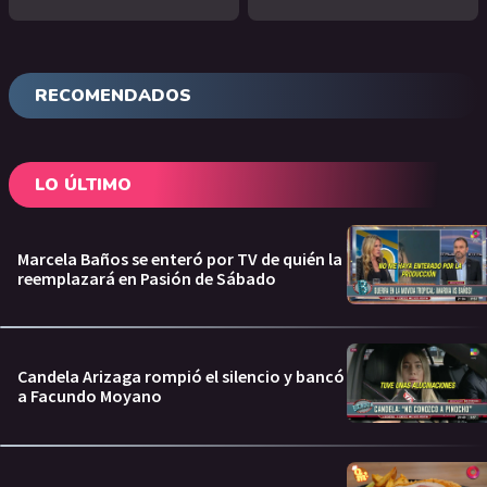
RECOMENDADOS
LO ÚLTIMO
Marcela Baños se enteró por TV de quién la
reemplazará en Pasión de Sábado
Candela Arizaga rompió el silencio y bancó
a Facundo Moyano