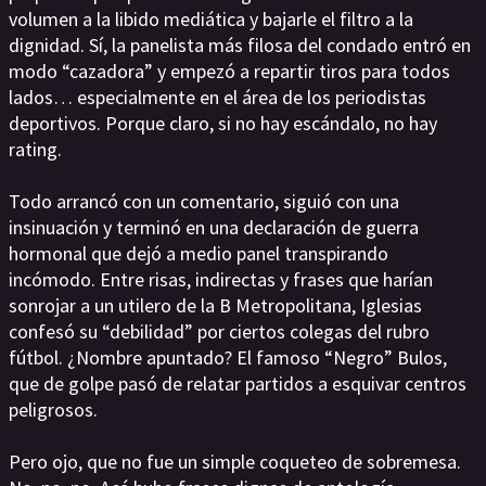
volumen a la libido mediática y bajarle el filtro a la
dignidad. Sí, la panelista más filosa del condado entró en
modo “cazadora” y empezó a repartir tiros para todos
lados… especialmente en el área de los periodistas
deportivos. Porque claro, si no hay escándalo, no hay
rating.
Todo arrancó con un comentario, siguió con una
insinuación y terminó en una declaración de guerra
hormonal que dejó a medio panel transpirando
incómodo. Entre risas, indirectas y frases que harían
sonrojar a un utilero de la B Metropolitana, Iglesias
confesó su “debilidad” por ciertos colegas del rubro
fútbol. ¿Nombre apuntado? El famoso “Negro” Bulos,
que de golpe pasó de relatar partidos a esquivar centros
peligrosos.
Pero ojo, que no fue un simple coqueteo de sobremesa.