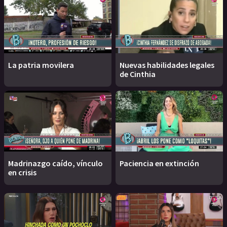
La patria movilera
Nuevas habilidades legales
de Cinthia
Madrinazgo caído, vínculo
Paciencia en extinción
en crisis