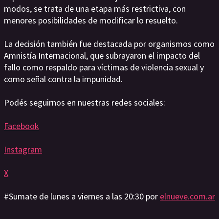
modos, se trata de una etapa más restrictiva, con
menores posibilidades de modificar lo resuelto.
La decisión también fue destacada por organismos como
Amnistía Internacional, que subrayaron el impacto del
fallo como respaldo para víctimas de violencia sexual y
como señal contra la impunidad.
Podés seguirnos en nuestras redes sociales:
Facebook
Instagram
X
#Sumate de lunes a viernes a las 20:30 por
elnueve.com.ar