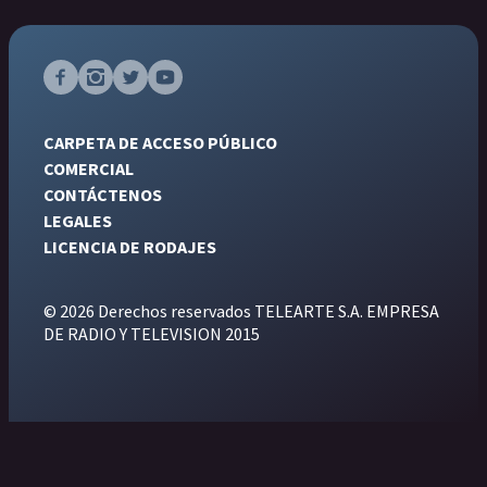
CARPETA DE ACCESO PÚBLICO
COMERCIAL
CONTÁCTENOS
LEGALES
LICENCIA DE RODAJES
© 2026 Derechos reservados TELEARTE S.A. EMPRESA
DE RADIO Y TELEVISION 2015