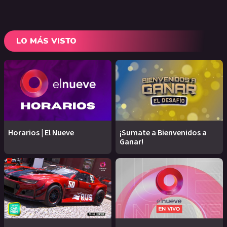
LO MÁS VISTO
Horarios | El Nueve
¡Sumate a Bienvenidos a
Ganar!