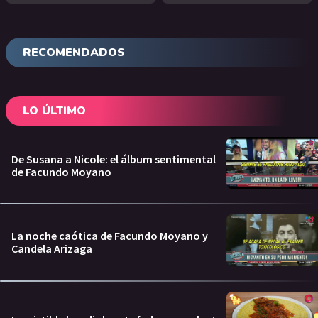
RECOMENDADOS
LO ÚLTIMO
De Susana a Nicole: el álbum sentimental
de Facundo Moyano
La noche caótica de Facundo Moyano y
Candela Arizaga