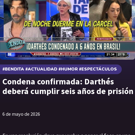
#BENDITA #ACTUALIDAD #HUMOR #ESPECTÁCULOS
Condena confirmada: Darthés
deberá cumplir seis años de prisión
6 de mayo de 2026