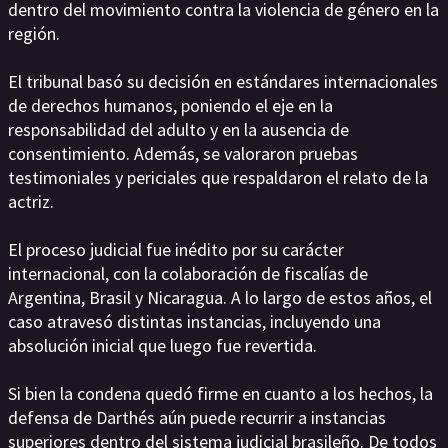
dentro del movimiento contra la violencia de género en la
región.
El tribunal basó su decisión en estándares internacionales
de derechos humanos, poniendo el eje en la
responsabilidad del adulto y en la ausencia de
consentimiento. Además, se valoraron pruebas
testimoniales y periciales que respaldaron el relato de la
actriz.
El proceso judicial fue inédito por su carácter
internacional, con la colaboración de fiscalías de
Argentina, Brasil y Nicaragua. A lo largo de estos años, el
caso atravesó distintas instancias, incluyendo una
absolución inicial que luego fue revertida.
Si bien la condena quedó firme en cuanto a los hechos, la
defensa de Darthés aún puede recurrir a instancias
superiores dentro del sistema judicial brasileño. De todos