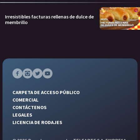
Irresistibles facturas rellenas de dulce de
membrillo
CARPETA DE ACCESO PÚBLICO
COMERCIAL
CONTÁCTENOS
LEGALES
LICENCIA DE RODAJES