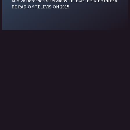
© 2026 Derechos reservados TELEARTE S.A. EMPRESA
DE RADIO Y TELEVISION 2015