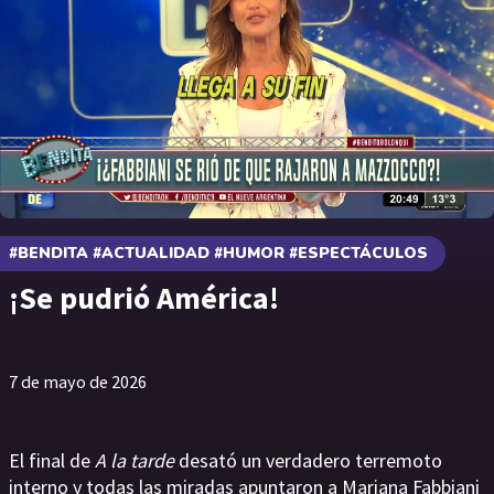
#BENDITA #ACTUALIDAD #HUMOR #ESPECTÁCULOS
¡Se pudrió América!
7 de mayo de 2026
El final de
A la tarde
desató un verdadero terremoto
interno y todas las miradas apuntaron a Mariana Fabbiani