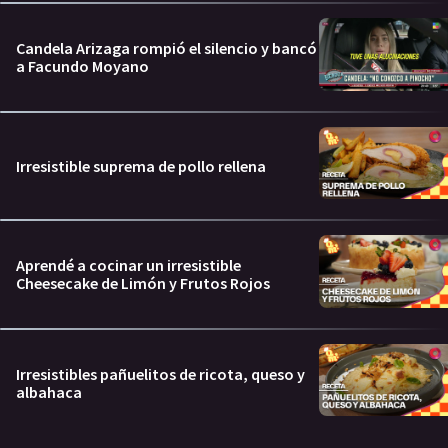
Candela Arizaga rompió el silencio y bancó
a Facundo Moyano
Irresistible suprema de pollo rellena
Aprendé a cocinar un irresistible
Cheesecake de Limón y Frutos Rojos
Irresistibles pañuelitos de ricota, queso y
albahaca