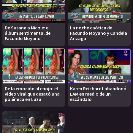
De Susana a Nicole: el
La noche caótica de
álbum sentimental de
Facundo Moyano y Candela
Facundo Moyano
Arizaga
De la emoción al enojo: el
Karen Reichardt abandonó
video viral que desató una
LAM en medio de un
polémica en Luzu
escándalo