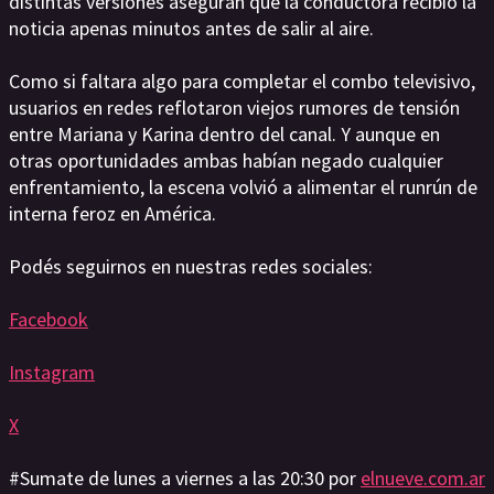
distintas versiones aseguran que la conductora recibió la
noticia apenas minutos antes de salir al aire.
Como si faltara algo para completar el combo televisivo,
usuarios en redes reflotaron viejos rumores de tensión
entre Mariana y Karina dentro del canal. Y aunque en
otras oportunidades ambas habían negado cualquier
enfrentamiento, la escena volvió a alimentar el runrún de
interna feroz en América.
Podés seguirnos en nuestras redes sociales:
Facebook
Instagram
X
#Sumate de lunes a viernes a las 20:30 por
elnueve.com.ar