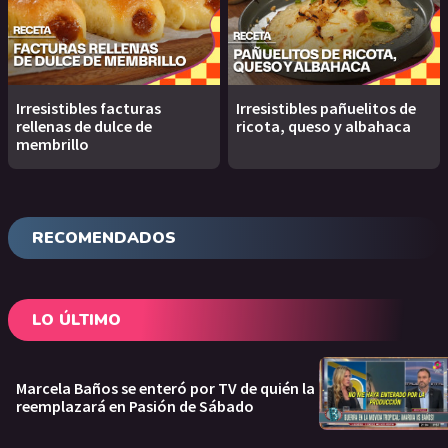
Irresistibles facturas
Irresistibles pañuelitos de
rellenas de dulce de
ricota, queso y albahaca
membrillo
RECOMENDADOS
LO ÚLTIMO
Marcela Baños se enteró por TV de quién la
reemplazará en Pasión de Sábado