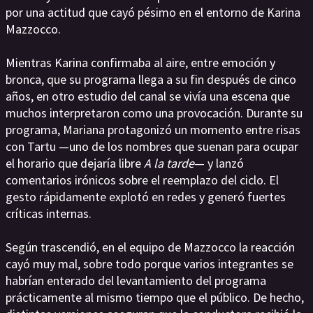
por una actitud que cayó pésimo en el entorno de Karina
Mazzocco.
Mientras Karina confirmaba al aire, entre emoción y
bronca, que su programa llega a su fin después de cinco
años, en otro estudio del canal se vivía una escena que
muchos interpretaron como una provocación. Durante su
programa, Mariana protagonizó un momento entre risas
con Tartu —uno de los nombres que suenan para ocupar
el horario que dejaría libre
A la tarde
— y lanzó
comentarios irónicos sobre el reemplazo del ciclo. El
gesto rápidamente explotó en redes y generó fuertes
críticas internas.
Según trascendió, en el equipo de Mazzocco la reacción
cayó muy mal, sobre todo porque varios integrantes se
habrían enterado del levantamiento del programa
prácticamente al mismo tiempo que el público. De hecho,