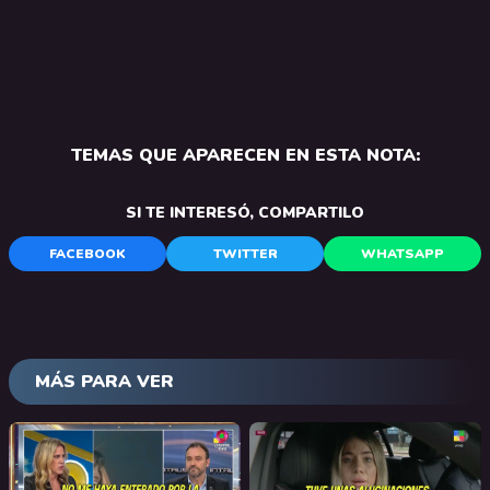
TEMAS QUE APARECEN EN ESTA NOTA:
SI TE INTERESÓ, COMPARTILO
FACEBOOK
TWITTER
WHATSAPP
MÁS PARA VER