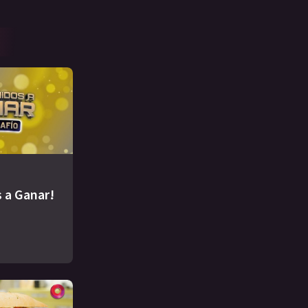
 a Ganar!