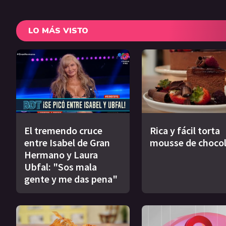
LO MÁS VISTO
El tremendo cruce
Rica y fácil torta
entre Isabel de Gran
mousse de choco
Hermano y Laura
Ubfal: "Sos mala
gente y me das pena"