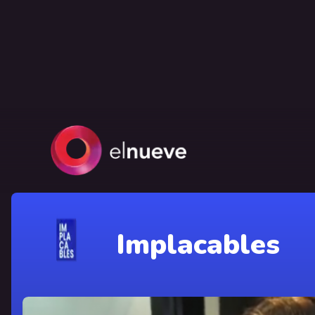
Implacables