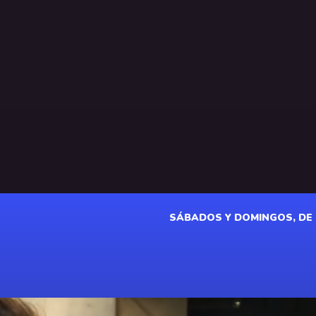
SÁBADOS Y DOMINGOS, DE 18