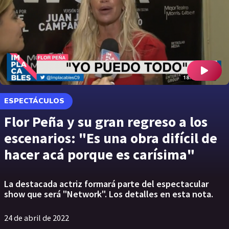
ESPECTÁCULOS
Flor Peña y su gran regreso a los
escenarios: "Es una obra difícil de
hacer acá porque es carísima"
La destacada actriz formará parte del espectacular
show que será "Network". Los detalles en esta nota.
24 de abril de 2022