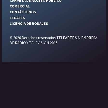
CARPETA DE ACCESO PÚBLICO
COMERCIAL
CONTÁCTENOS
LEGALES
LICENCIA DE RODAJES
© 2026 Derechos reservados TELEARTE S.A. EMPRESA
DE RADIO Y TELEVISION 2015