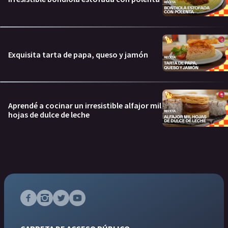
Exquisita tarta de papa, queso y jamón
Aprendé a cocinar un irresistible alfajor mil
hojas de dulce de leche