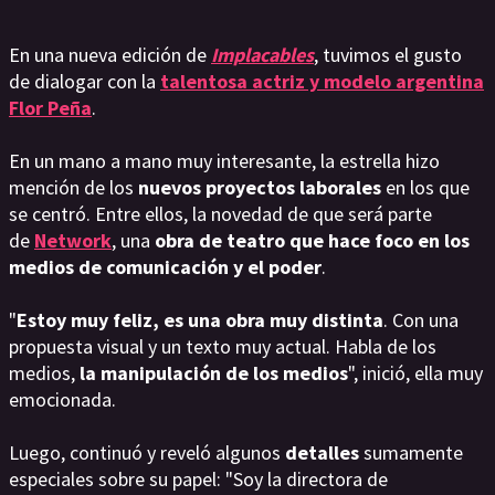
En una nueva edición de
Implacables
, tuvimos el gusto
de dialogar con la
talentosa actriz y modelo argentina
Flor Peña
.
En un mano a mano muy interesante, la estrella hizo
mención de los
nuevos proyectos laborales
en los que
se centró. Entre ellos, la novedad de que será parte
de
Network
, una
obra de teatro que hace foco en los
medios de comunicación y el poder
.
"
Estoy muy feliz, es una obra muy distinta
. Con una
propuesta visual y un texto muy actual. Habla de los
medios,
la manipulación de los medios
", inició, ella muy
emocionada.
Luego, continuó y reveló algunos
detalles
sumamente
especiales sobre su papel: "Soy la directora de