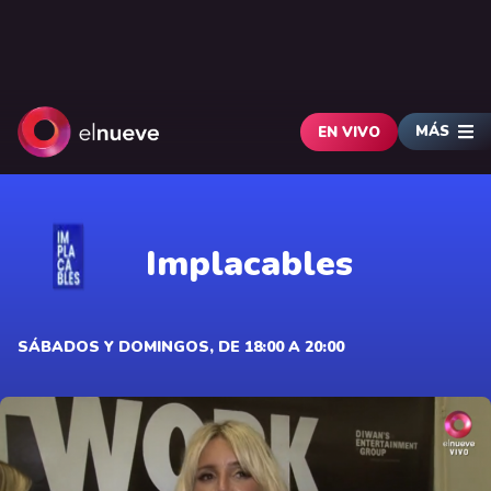
MÁS
EN VIVO
Implacables
SÁBADOS Y DOMINGOS, DE 18:00 A 20:00