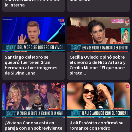
la interna
Santiago del Moro se
Cecilia Oviedo opinó sobre
quebró fuerte en Gran
el divorcio de Nito Artaza y
Hermano al ver imágenes
Cecilia Milone: "El que nace
de Silvina Luna
pirata..."
¿Viviana Canosa está en
¡Lali Espósito confirmó su
pareja con un sobreviviente
romance con Pedro