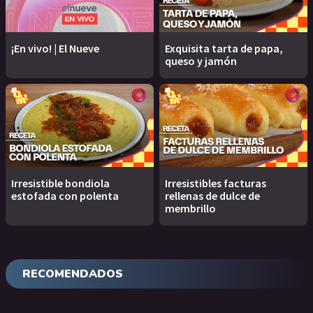
¡En vivo! | El Nueve
Exquisita tarta de papa,
queso y jamón
Irresistible bondiola
Irresistibles facturas
estofada con polenta
rellenas de dulce de
membrillo
RECOMENDADOS