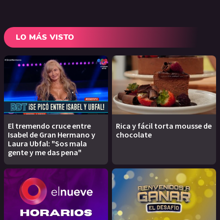
LO MÁS VISTO
El tremendo cruce entre
Rica y fácil torta mousse de
Isabel de Gran Hermano y
chocolate
Laura Ubfal: "Sos mala
gente y me das pena"