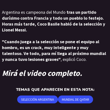
Argentina es campeona del Mundo
tras un partido
durísimo contra Francia y todo un pueblo lo festejo.
Horas más tarde, Coco Basile habló de la selección y
Lionel Messi.
"Cuando juega a la selección se pone el equipo al
hombro, es un crack, muy inteligente y muy
talentoso. Ve todo, para mí llega al próximo mundial
y nunca tuvo lesiones graves"
, explicó Coco.
Mirá el video completo.
TEMAS QUE APARECEN EN ESTA NOTA:
SELECCIÓN ARGENTINA
MUNDIAL DE QATAR