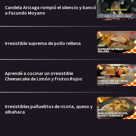
Candela Arizaga rompió el silencio y bancó
a Facundo Moyano
Irresistible suprema de pollo rellena
Aprendé a cocinar un irresistible
Cheesecake de Limón y Frutos Rojos
Irresistibles pañuelitos de ricota, queso y
albahaca