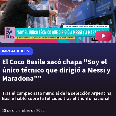
IMPLACABLES
El Coco Basile sacó chapa "Soy el
único técnico que dirigió a Messi y
Maradona""
Tras el campeonato mundial de la selección Argentina,
Basile habló sobre la felicidad tras el triunfo nacional.
18 de diciembre de 2022