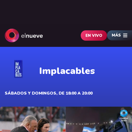
MÁS
EN VIVO
Implacables
SÁBADOS Y DOMINGOS, DE 18:00 A 20:00