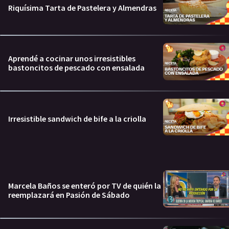
Riquísima Tarta de Pastelera y Almendras
Aprendé a cocinar unos irresistibles
bastoncitos de pescado con ensalada
Irresistible sandwich de bife a la criolla
Marcela Baños se enteró por TV de quién la
reemplazará en Pasión de Sábado