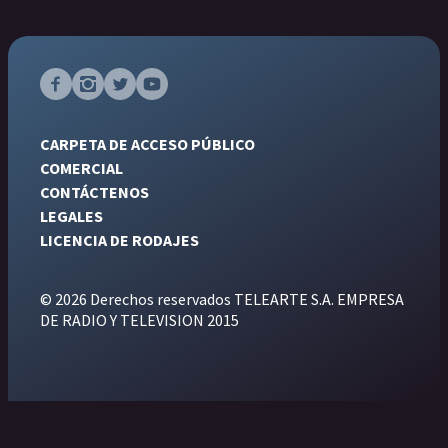
CARPETA DE ACCESO PÚBLICO
COMERCIAL
CONTÁCTENOS
LEGALES
LICENCIA DE RODAJES
© 2026 Derechos reservados TELEARTE S.A. EMPRESA
DE RADIO Y TELEVISION 2015