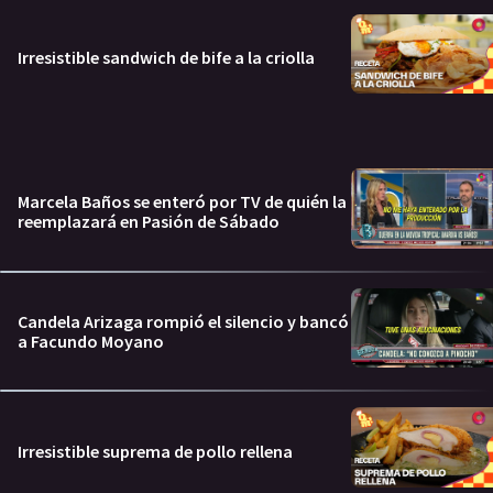
Irresistible sandwich de bife a la criolla
Marcela Baños se enteró por TV de quién la
reemplazará en Pasión de Sábado
Candela Arizaga rompió el silencio y bancó
a Facundo Moyano
Irresistible suprema de pollo rellena