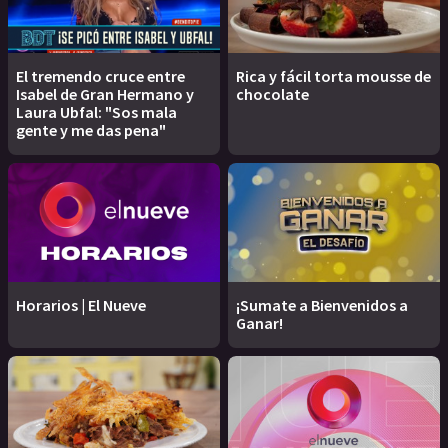
El tremendo cruce entre
Rica y fácil torta mousse de
Isabel de Gran Hermano y
chocolate
Laura Ubfal: "Sos mala
gente y me das pena"
Horarios | El Nueve
¡Sumate a Bienvenidos a
Ganar!