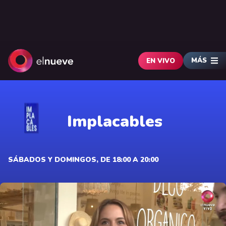
MÁS
EN VIVO
Implacables
SÁBADOS Y DOMINGOS, DE 18:00 A 20:00