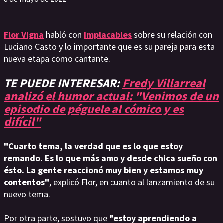
Flor Vigna
habló con
Implacables
sobre su relación con
Luciano Casto y lo importante que es su pareja para esta
nueva etapa como cantante.
TE PUEDE INTERESAR:
Fredy Villarreal
analizó el humor actual: "Venimos de un
episodio de péguele al cómico y es
difícil"
"Cuarto tema, la verdad que es lo que estoy
remando. Es lo que más amo y desde chica sueño con
ésto. La gente reaccionó muy bien y estamos muy
contentos"
, explicó Flor, en cuanto al lanzamiento de su
nuevo tema.
Por otra parte, sostuvo que
"estoy aprendiendo a