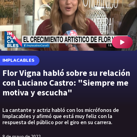
IMPLACABLES
Flor Vigna habló sobre su relación
con Luciano Castro: "Siempre me
motiva y escucha"
La cantante y actriz habló con los micrófonos de
Implacables y afirmó que está muy feliz con la
respuesta del público por el giro en su carrera.
8 de mayo de 2022