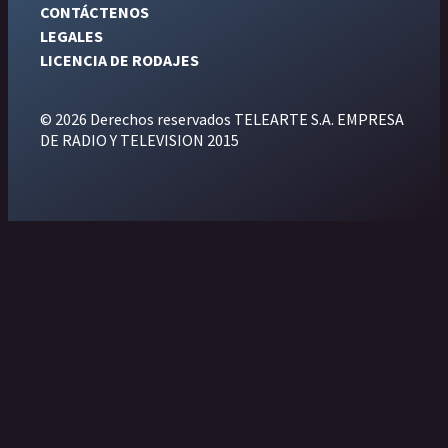
CONTÁCTENOS
LEGALES
LICENCIA DE RODAJES
© 2026 Derechos reservados TELEARTE S.A. EMPRESA
DE RADIO Y TELEVISION 2015