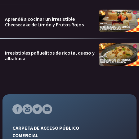
Aprendé a cocinar un irresistible
Cheesecake de Limón y Frutos Rojos
Irresistibles pañuelitos de ricota, queso y
albahaca
CARPETA DE ACCESO PÚBLICO
COMERCIAL