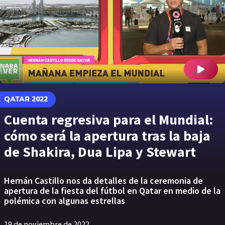
QATAR 2022
Cuenta regresiva para el Mundial:
cómo será la apertura tras la baja
de Shakira, Dua Lipa y Stewart
Hernán Castillo nos da detalles de la ceremonia de
apertura de la fiesta del fútbol en Qatar en medio de la
polémica con algunas estrellas
19 de noviembre de 2022