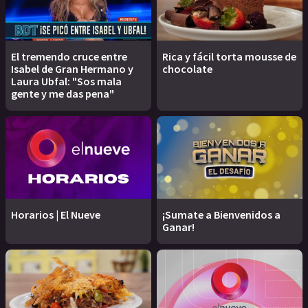
El tremendo cruce entre
Rica y fácil torta mousse de
Isabel de Gran Hermano y
chocolate
Laura Ubfal: "Sos mala
gente y me das pena"
Horarios | El Nueve
¡Sumate a Bienvenidos a
Ganar!