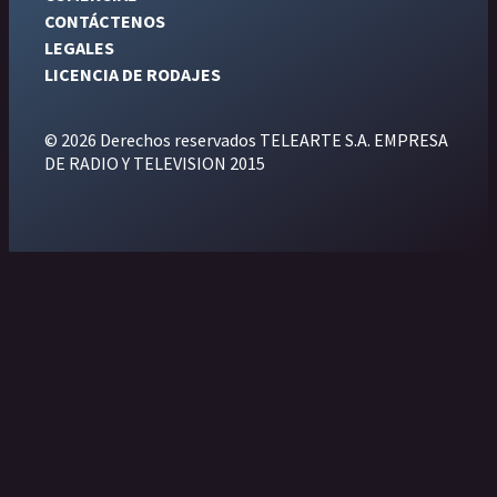
CONTÁCTENOS
LEGALES
LICENCIA DE RODAJES
© 2026 Derechos reservados TELEARTE S.A. EMPRESA
DE RADIO Y TELEVISION 2015