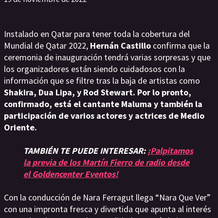
Instalado en Qatar para tener toda la cobertura del
Mundial de Qatar 2022,
Hernán Castillo
confirma que la
ceremonia de inauguración tendrá varias sorpresas y que
los organizadores están siendo cuidadosos con la
información que se filtre tras la baja de artistas como
Shakira, Dua Lipa, y Rod Stewart. Por lo pronto,
confirmado, está el cantante Maluma y también la
participación de varios actores y actrices de Medio
Oriente.
TAMBIÉN TE PUEDE INTERESAR:
¡Palpitamos
la previa de los Martín Fierro de radio desde
el Goldencenter Eventos!
Con la conducción de Nara Ferragut llega “Nara Que Ver”
con una impronta fresca y divertida que apunta al interés