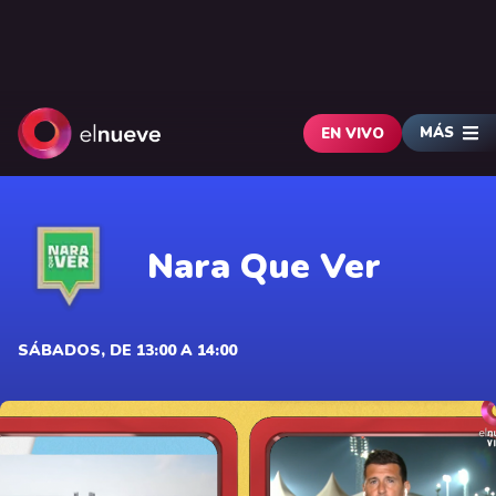
MÁS
EN VIVO
Nara Que Ver
SÁBADOS, DE 13:00 A 14:00