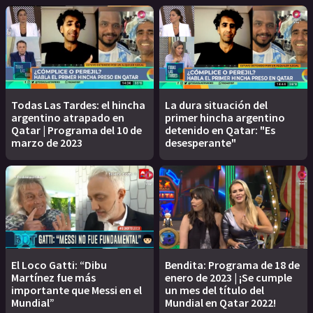
Todas Las Tardes: el hincha
La dura situación del
argentino atrapado en
primer hincha argentino
Qatar | Programa del 10 de
detenido en Qatar: "Es
marzo de 2023
desesperante"
El Loco Gatti: “Dibu
Bendita: Programa de 18 de
Martínez fue más
enero de 2023 | ¡Se cumple
importante que Messi en el
un mes del título del
Mundial”
Mundial en Qatar 2022!