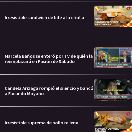
Irresistible sandwich de bife a la criolla
Marcela Baños se enteró por TV de quién la
reemplazará en Pasión de Sábado
Candela Arizaga rompió el silencio y bancó
a Facundo Moyano
Irresistible suprema de pollo rellena