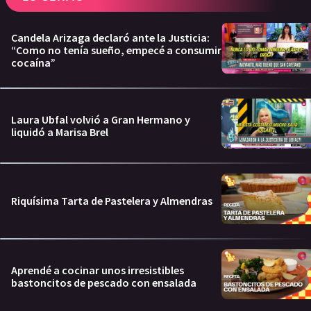
Candela Arizaga declaró ante la Justicia:
“Como no tenía sueño, empecé a consumir
cocaína”
Laura Ubfal volvió a Gran Hermano y
liquidó a Marisa Brel
Riquísima Tarta de Pastelera y Almendras
Aprendé a cocinar unos irresistibles
bastoncitos de pescado con ensalada