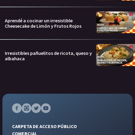
Aprendé a cocinar un irresistible
Cheesecake de Limón y Frutos Rojos
Irresistibles pañuelitos de ricota, queso y
albahaca
CARPETA DE ACCESO PÚBLICO
COMERCIAL