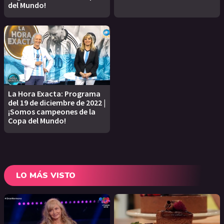
del Mundo!
La Hora Exacta: Programa
del 19 de diciembre de 2022 |
¡Somos campeones de la
Copa del Mundo!
LO MÁS VISTO