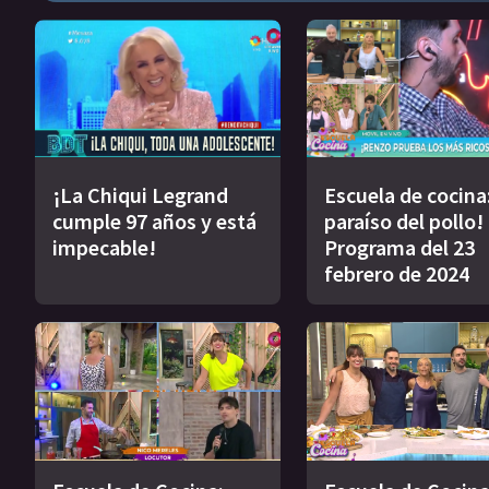
¡La Chiqui Legrand
Escuela de cocina:
cumple 97 años y está
paraíso del pollo! 
impecable!
Programa del 23
febrero de 2024