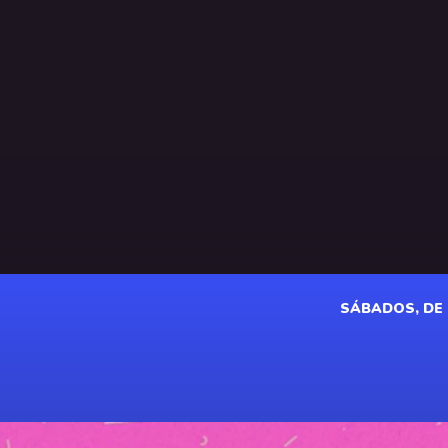
SÁBADOS, DE 1