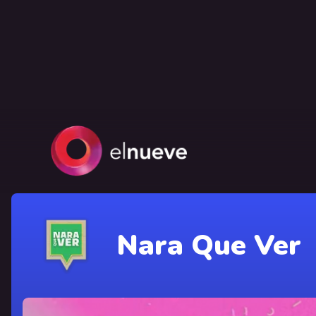
Nara Que Ver