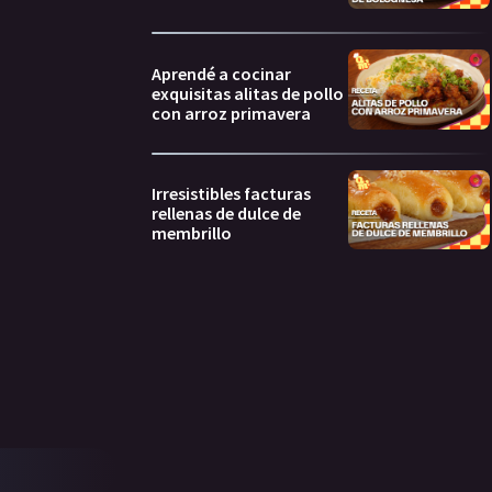
Aprendé a cocinar
exquisitas alitas de pollo
con arroz primavera
Irresistibles facturas
rellenas de dulce de
membrillo