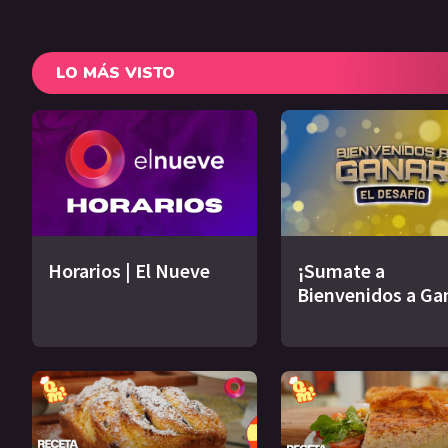
LO MÁS VISTO
Horarios | El Nueve
¡Sumate a
Bienvenidos a Ga