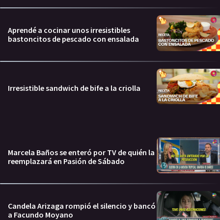
Aprendé a cocinar unos irresistibles
bastoncitos de pescado con ensalada
Irresistible sandwich de bife a la criolla
Marcela Baños se enteró por TV de quién la
reemplazará en Pasión de Sábado
Candela Arizaga rompió el silencio y bancó
a Facundo Moyano