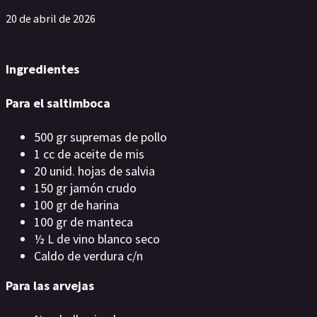
20 de abril de 2026
Ingredientes
Para el saltimboca
500 gr supremas de pollo
1 cc de aceite de mis
20 unid. hojas de salvia
150 gr jamón crudo
100 gr de harina
100 gr de manteca
½ L de vino blanco seco
Caldo de verdura c/n
Para las arvejas