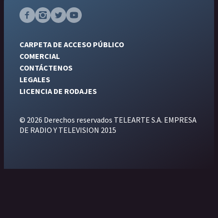
CARPETA DE ACCESO PÚBLICO
COMERCIAL
CONTÁCTENOS
LEGALES
LICENCIA DE RODAJES
© 2026 Derechos reservados TELEARTE S.A. EMPRESA
DE RADIO Y TELEVISION 2015