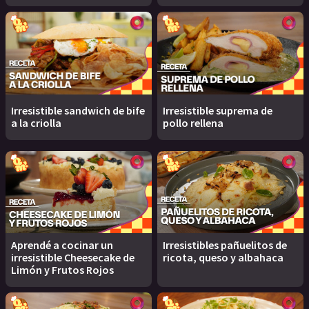
Irresistible sandwich de bife
Irresistible suprema de
a la criolla
pollo rellena
Aprendé a cocinar un
Irresistibles pañuelitos de
irresistible Cheesecake de
ricota, queso y albahaca
Limón y Frutos Rojos