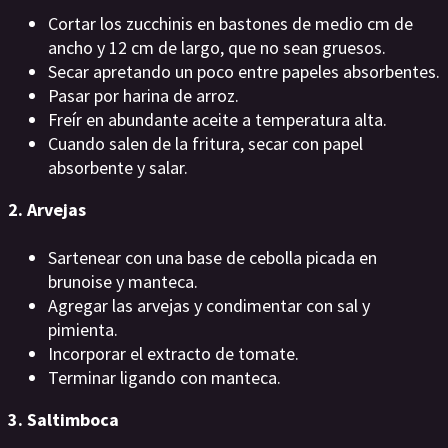
Cortar los zucchinis en bastones de medio cm de
ancho y 12 cm de largo, que no sean gruesos.
Secar apretando un poco entre papeles absorbentes.
Pasar por harina de arroz.
Freír en abundante aceite a temperatura alta.
Cuando salen de la fritura, secar con papel
absorbente y salar.
2. Arvejas
Sartenear con una base de cebolla picada en
brunoise y manteca.
Agregar las arvejas y condimentar con sal y
pimienta.
Incorporar el extracto de tomate.
Terminar ligando con manteca.
3. Saltimboca