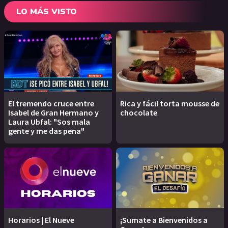
LO MÁS VISTO
El tremendo cruce entre
Rica y fácil torta mousse de
Isabel de Gran Hermano y
chocolate
Laura Ubfal: "Sos mala
gente y me das pena"
Horarios | El Nueve
¡Sumate a Bienvenidos a