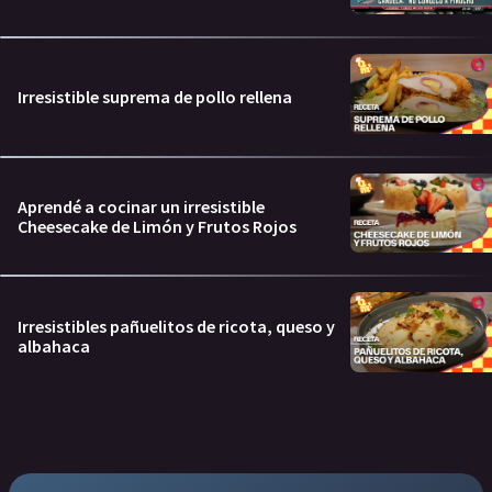
Irresistible suprema de pollo rellena
Aprendé a cocinar un irresistible
Cheesecake de Limón y Frutos Rojos
Irresistibles pañuelitos de ricota, queso y
albahaca