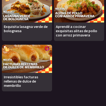
Exquisita lasagna verde de
Aprendé a cocinar
bolognesa
exquisitas alitas de pollo
con arroz primavera
Irresistibles facturas
rellenas de dulce de
membrillo