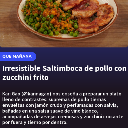
QUE MAÑANA
Irresistible Saltimboca de pollo con
zucchini frito
Kari Gao (@karinagao) nos enseña a preparar un plato
lleno de contrastes: supremas de pollo tiernas
envueltas con jamón crudo y perfumadas con salvia,
bañadas en una salsa suave de vino blanco,
acompañadas de arvejas cremosas y zucchini crocante
por fuera y tierno por dentro.