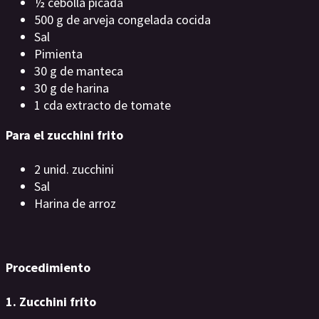
½ cebolla picada
500 g de arveja congelada cocida
Sal
Pimienta
30 g de manteca
30 g de harina
1 cda extracto de tomate
Para el zucchini frito
2 unid. zucchini
Sal
Harina de arroz
Procedimiento
1. Zucchini frito