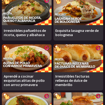
Irresistibles pañuelitos de
Exquisita lasagna verde de
ricota, queso y albahaca
bolognesa
Aprendé a cocinar
Irresistibles facturas
exquisitas alitas de pollo
rellenas de dulce de
con arroz primavera
membrillo