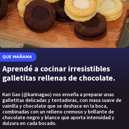
QUE MAÑANA
Aprendé a cocinar irresistibles
galletitas rellenas de chocolate.
Kari Gao (@karinagao) nos enseña a preparar unas
galletitas delicadas y tentadoras, con masa suave de
vainilla y chocolate que se deshace en la boca,
combinadas con un relleno cremoso y brillante de
chocolate negro y blanco que aporta intensidad y
dulzura en cada bocado.