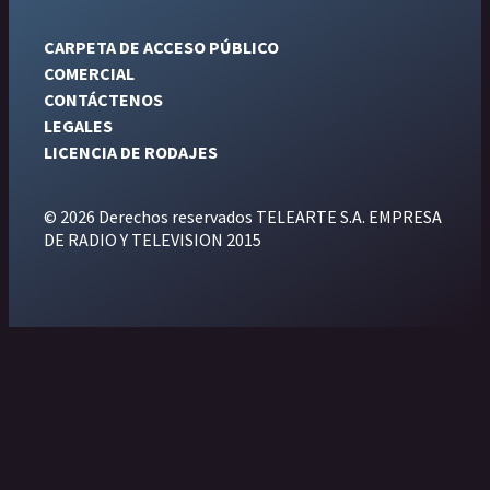
CARPETA DE ACCESO PÚBLICO
COMERCIAL
CONTÁCTENOS
LEGALES
LICENCIA DE RODAJES
© 2026 Derechos reservados TELEARTE S.A. EMPRESA
DE RADIO Y TELEVISION 2015