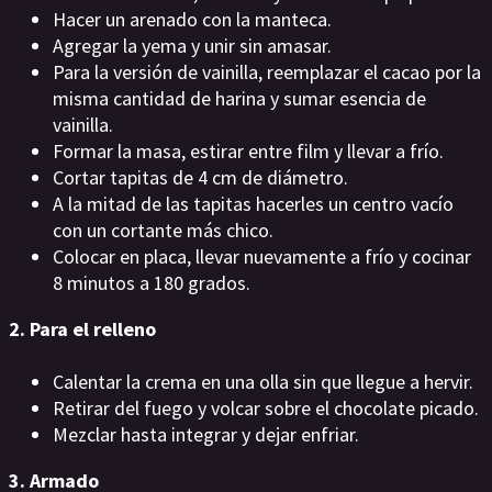
Hacer un arenado con la manteca.
Agregar la yema y unir sin amasar.
Para la versión de vainilla, reemplazar el cacao por la
misma cantidad de harina y sumar esencia de
vainilla.
Formar la masa, estirar entre film y llevar a frío.
Cortar tapitas de 4 cm de diámetro.
A la mitad de las tapitas hacerles un centro vacío
con un cortante más chico.
Colocar en placa, llevar nuevamente a frío y cocinar
8 minutos a 180 grados.
2. Para el relleno
Calentar la crema en una olla sin que llegue a hervir.
Retirar del fuego y volcar sobre el chocolate picado.
Mezclar hasta integrar y dejar enfriar.
3. Armado