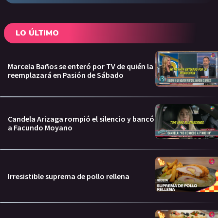
LO ÚLTIMO
Marcela Baños se enteró por TV de quién la
reemplazará en Pasión de Sábado
Candela Arizaga rompió el silencio y bancó
a Facundo Moyano
Irresistible suprema de pollo rellena