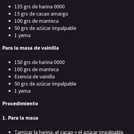
135 grs de harina 0000
15 grs de cacao amargo
100 grs de manteca
50 grs de azúcar impalpable
1 yema
Para la masa de vainilla
150 grs de harina 0000
100 grs de manteca
Esencia de vainilla
50 grs de azúcar impalpable
1 yema
Procedimiento
1. Para la masa
Tamizar la harina, el cacao y el azúcar impalpable.