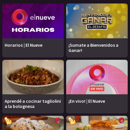
Horarios | El Nueve
¡Sumate a Bienvenidos a
Ganar!
Aprendé a cocinar tagliolini
¡En vivo! | El Nueve
a la bolognesa