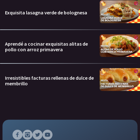
Exquisita lasagna verde de bolognesa
Aprendé a cocinar exquisitas alitas de
pollo con arroz primavera
Irresistibles facturas rellenas de dulce de
membrillo