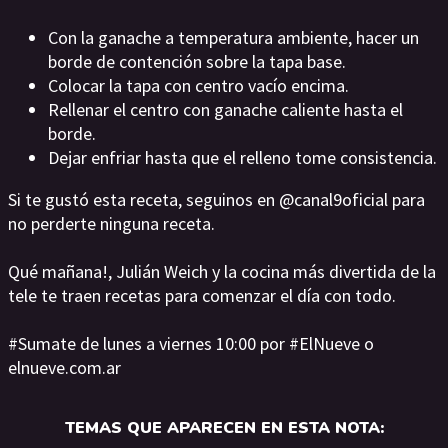
Con la ganache a temperatura ambiente, hacer un
borde de contención sobre la tapa base.
Colocar la tapa con centro vacío encima.
Rellenar el centro con ganache caliente hasta el
borde.
Dejar enfriar hasta que el relleno tome consistencia.
Si te gustó esta receta, seguinos en @canal9oficial para
no perderte ninguna receta.
Qué mañana!, Julián Weich y la cocina más divertida de la
tele te traen recetas para comenzar el día con todo.
#Sumate de lunes a viernes 10:00 por #ElNueve o
elnueve.com.ar
TEMAS QUE APARECEN EN ESTA NOTA: