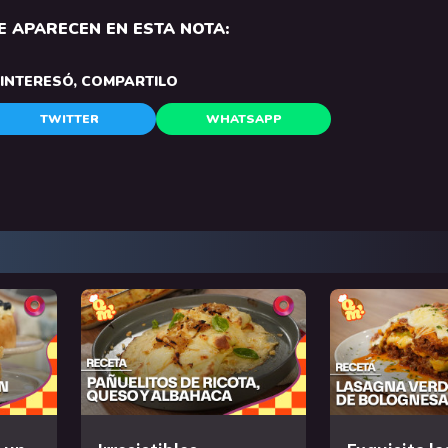
 APARECEN EN ESTA NOTA:
E INTERESÓ, COMPARTILO
TWITTER
WHATSAPP