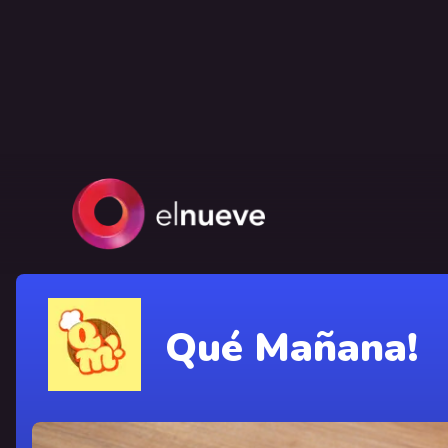
Qué Mañana!