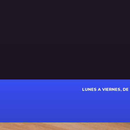
LUNES A VIERNES, DE 1