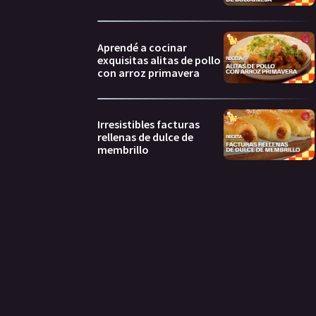
Aprendé a cocinar
exquisitas alitas de pollo
con arroz primavera
Irresistibles facturas
rellenas de dulce de
membrillo