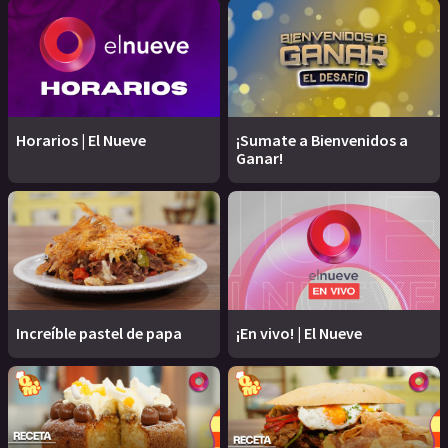
Horarios | El Nueve
¡Sumate a Bienvenidos a
Ganar!
Increíble pastel de papa
¡En vivo! | El Nueve