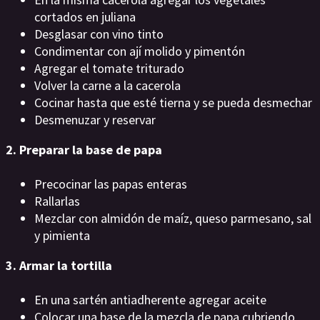
cortados en juliana
Desglasar con vino tinto
Condimentar con ají molido y pimentón
Agregar el tomate triturado
Volver la carne a la cacerola
Cocinar hasta que esté tierna y se pueda desmechar
Desmenuzar y reservar
2. Preparar la base de papa
Precocinar las papas enteras
Rallarlas
Mezclar con almidón de maíz, queso parmesano, sal
y pimienta
3. Armar la tortilla
En una sartén antiadherente agregar aceite
Colocar una base de la mezcla de papa cubriendo