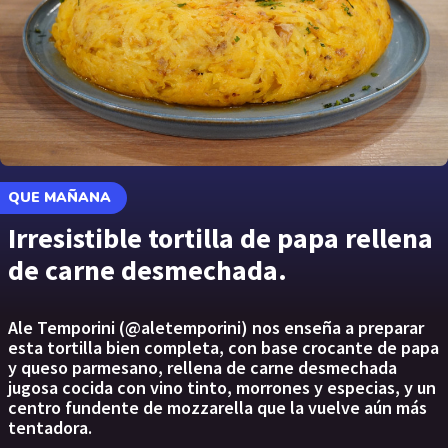
QUE MAÑANA
Irresistible tortilla de papa rellena
de carne desmechada.
Ale Temporini (@aletemporini) nos enseña a preparar
esta tortilla bien completa, con base crocante de papa
y queso parmesano, rellena de carne desmechada
jugosa cocida con vino tinto, morrones y especias, y un
centro fundente de mozzarella que la vuelve aún más
tentadora.