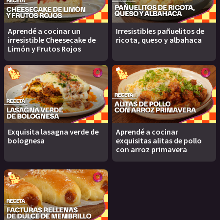
Aprendé a cocinar un
Irresistibles pañuelitos de
irresistible Cheesecake de
ricota, queso y albahaca
Limón y Frutos Rojos
Exquisita lasagna verde de
Aprendé a cocinar
bolognesa
exquisitas alitas de pollo
con arroz primavera