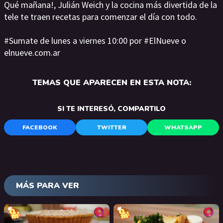
Qué mañana!, Julián Weich y la cocina más divertida de la
tele te traen recetas para comenzar el día con todo.
#Sumate de lunes a viernes 10:00 por #ElNueve o
elnueve.com.ar
TEMAS QUE APARECEN EN ESTA NOTA:
SI TE INTERESÓ, COMPARTILO
FACEBOOK
TWITTER
WHATSAPP
MÁS PARA VER