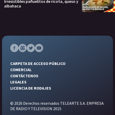
Irresistibles pañuelitos de ricota, queso y
albahaca
CARPETA DE ACCESO PÚBLICO
COMERCIAL
CONTÁCTENOS
LEGALES
LICENCIA DE RODAJES
© 2026 Derechos reservados TELEARTE S.A. EMPRESA
DE RADIO Y TELEVISION 2015