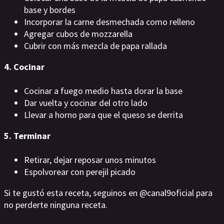
base y bordes
Incorporar la carne desmechada como relleno
Agregar cubos de mozzarella
Cubrir con más mezcla de papa rallada
4. Cocinar
Cocinar a fuego medio hasta dorar la base
Dar vuelta y cocinar del otro lado
Llevar a horno para que el queso se derrita
5. Terminar
Retirar, dejar reposar unos minutos
Espolvorear con perejil picado
Si te gustó esta receta, seguinos en @canal9oficial para
no perderte ninguna receta.