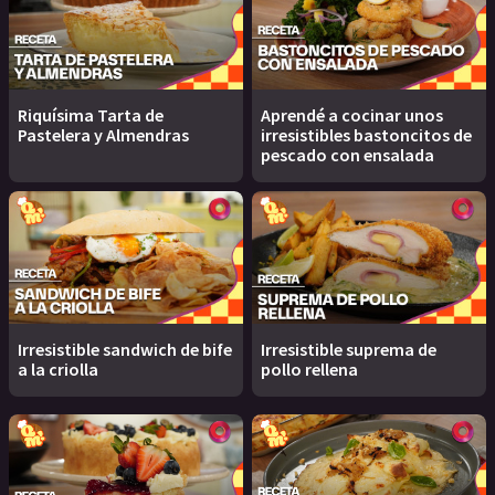
Riquísima Tarta de
Aprendé a cocinar unos
Pastelera y Almendras
irresistibles bastoncitos de
pescado con ensalada
Irresistible sandwich de bife
Irresistible suprema de
a la criolla
pollo rellena