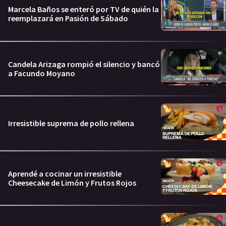
Marcela Baños se enteró por TV de quién la
reemplazará en Pasión de Sábado
Candela Arizaga rompió el silencio y bancó
a Facundo Moyano
Irresistible suprema de pollo rellena
Aprendé a cocinar un irresistible
Cheesecake de Limón y Frutos Rojos