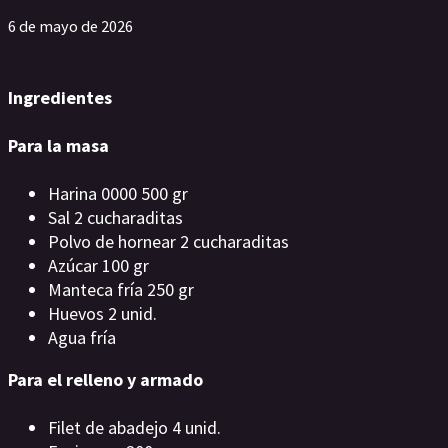
6 de mayo de 2026
Ingredientes
Para la masa
Harina 0000 500 gr
Sal 2 cucharaditas
Polvo de hornear 2 cucharaditas
Azúcar 100 gr
Manteca fría 250 gr
Huevos 2 unid.
Agua fría
Para el relleno y armado
Filet de abadejo 4 unid.