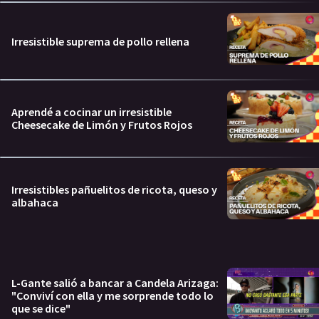
Irresistible suprema de pollo rellena
Aprendé a cocinar un irresistible
Cheesecake de Limón y Frutos Rojos
Irresistibles pañuelitos de ricota, queso y
albahaca
L-Gante salió a bancar a Candela Arizaga:
"Conviví con ella y me sorprende todo lo
que se dice"