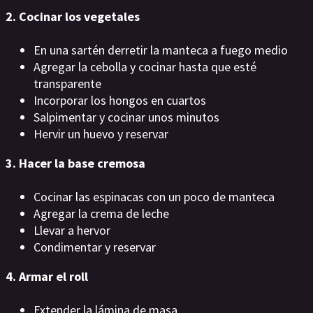
2. Cocinar los vegetales
En una sartén derretir la manteca a fuego medio
Agregar la cebolla y cocinar hasta que esté
transparente
Incorporar los hongos en cuartos
Salpimentar y cocinar unos minutos
Hervir un huevo y reservar
3. Hacer la base cremosa
Cocinar las espinacas con un poco de manteca
Agregar la crema de leche
Llevar a hervor
Condimentar y reservar
4. Armar el roll
Extender la lámina de masa