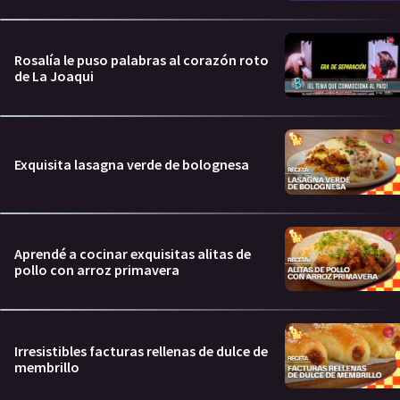
Rosalía le puso palabras al corazón roto
de La Joaqui
Exquisita lasagna verde de bolognesa
Aprendé a cocinar exquisitas alitas de
pollo con arroz primavera
Irresistibles facturas rellenas de dulce de
membrillo