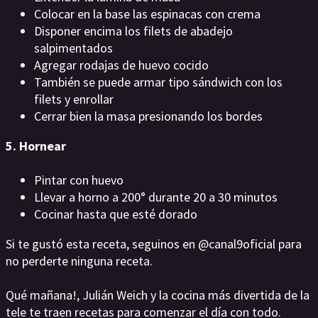
Colocar en la base las espinacas con crema
Disponer encima los filets de abadejo
salpimentados
Agregar rodajas de huevo cocido
También se puede armar tipo sándwich con los
filets y enrollar
Cerrar bien la masa presionando los bordes
5. Hornear
Pintar con huevo
Llevar a horno a 200° durante 20 a 30 minutos
Cocinar hasta que esté dorado
Si te gustó esta receta, seguinos en @canal9oficial para
no perderte ninguna receta.
Qué mañana!, Julián Weich y la cocina más divertida de la
tele te traen recetas para comenzar el día con todo.