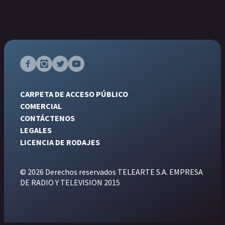
CARPETA DE ACCESO PÚBLICO
COMERCIAL
CONTÁCTENOS
LEGALES
LICENCIA DE RODAJES
© 2026 Derechos reservados TELEARTE S.A. EMPRESA
DE RADIO Y TELEVISION 2015