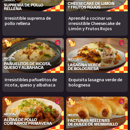
Irresistible suprema de
Aprendé a cocinar un
pollo rellena
irresistible Cheesecake de
Limón y Frutos Rojos
Irresistibles pañuelitos de
Exquisita lasagna verde de
ricota, queso y albahaca
bolognesa