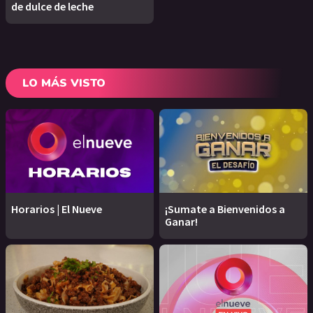
de dulce de leche
LO MÁS VISTO
Horarios | El Nueve
¡Sumate a Bienvenidos a
Ganar!