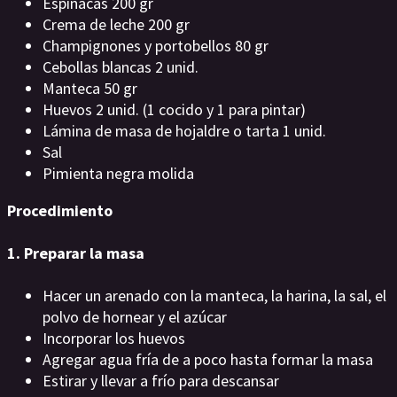
Espinacas 200 gr
Crema de leche 200 gr
Champignones y portobellos 80 gr
Cebollas blancas 2 unid.
Manteca 50 gr
Huevos 2 unid. (1 cocido y 1 para pintar)
Lámina de masa de hojaldre o tarta 1 unid.
Sal
Pimienta negra molida
Procedimiento
1. Preparar la masa
Hacer un arenado con la manteca, la harina, la sal, el
polvo de hornear y el azúcar
Incorporar los huevos
Agregar agua fría de a poco hasta formar la masa
Estirar y llevar a frío para descansar