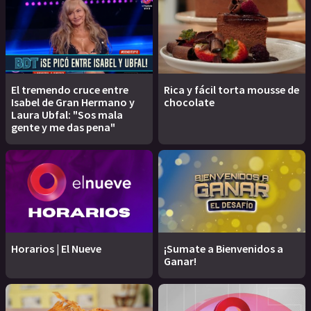
El tremendo cruce entre
Rica y fácil torta mousse de
Isabel de Gran Hermano y
chocolate
Laura Ubfal: "Sos mala
gente y me das pena"
Horarios | El Nueve
¡Sumate a Bienvenidos a
Ganar!