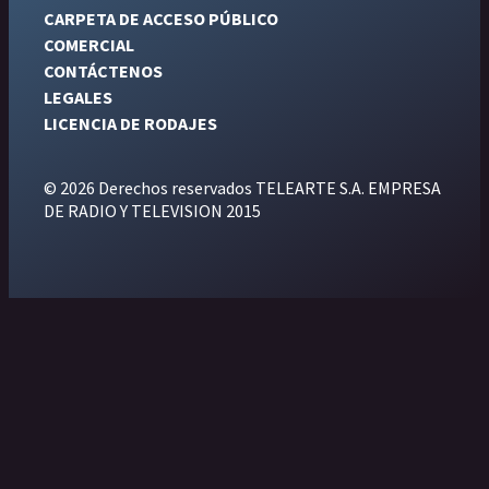
CARPETA DE ACCESO PÚBLICO
COMERCIAL
CONTÁCTENOS
LEGALES
LICENCIA DE RODAJES
© 2026 Derechos reservados TELEARTE S.A. EMPRESA
DE RADIO Y TELEVISION 2015