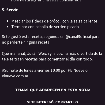
5. Servir
Mezclar los fideos de brócoli con la salsa caliente
Terminar con cebolla de verdeo picada
Si te gustó esta receta, seguinos en @canal9oficial para
no perderte ninguna receta.
Qué mañana!, Julián Weich y la cocina más divertida de la
tele te traen recetas para comenzar el día con todo.
#Sumate de lunes a viernes 10:00 por #ElNueve o
elnueve.com.ar
TEMAS QUE APARECEN EN ESTA NOTA:
SI TE INTERESÓ, COMPARTILO