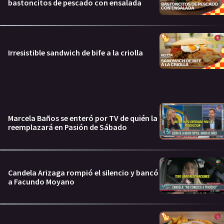
bastoncitos de pescado con ensalada
Irresistible sandwich de bife a la criolla
Marcela Baños se enteró por TV de quién la
reemplazará en Pasión de Sábado
Candela Arizaga rompió el silencio y bancó
a Facundo Moyano