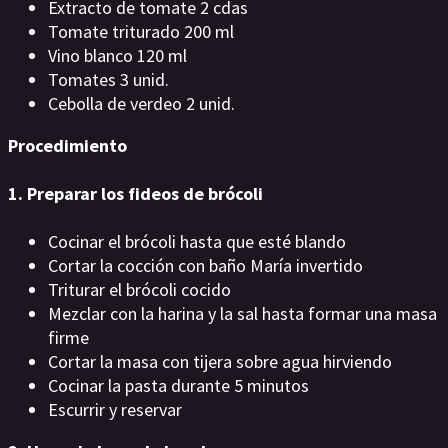
Extracto de tomate 2 cdas
Tomate triturado 200 ml
Vino blanco 120 ml
Tomates 3 unid.
Cebolla de verdeo 2 unid.
Procedimiento
1. Preparar los fideos de brócoli
Cocinar el brócoli hasta que esté blando
Cortar la cocción con baño María invertido
Triturar el brócoli cocido
Mezclar con la harina y la sal hasta formar una masa
firme
Cortar la masa con tijera sobre agua hirviendo
Cocinar la pasta durante 5 minutos
Escurrir y reservar