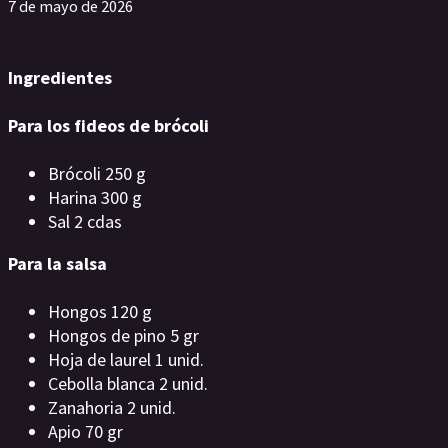
7 de mayo de 2026
Ingredientes
Para los fideos de brócoli
Brócoli 250 g
Harina 300 g
Sal 2 cdas
Para la salsa
Hongos 120 g
Hongos de pino 5 gr
Hoja de laurel 1 unid.
Cebolla blanca 2 unid.
Zanahoria 2 unid.
Apio 70 gr