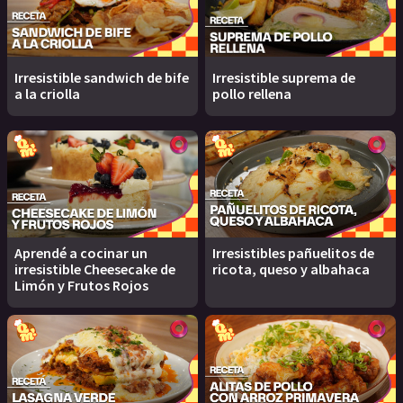
Irresistible sandwich de bife
Irresistible suprema de
a la criolla
pollo rellena
Aprendé a cocinar un
Irresistibles pañuelitos de
irresistible Cheesecake de
ricota, queso y albahaca
Limón y Frutos Rojos