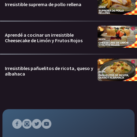
Irresistible suprema de pollo rellena
Aprendé a cocinar un irresistible
Cheesecake de Limón y Frutos Rojos
Irresistibles pañuelitos de ricota, queso y
albahaca