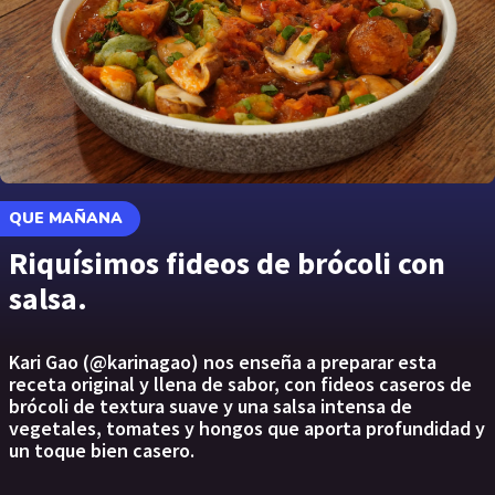
QUE MAÑANA
Riquísimos fideos de brócoli con
salsa.
Kari Gao (@karinagao) nos enseña a preparar esta
receta original y llena de sabor, con fideos caseros de
brócoli de textura suave y una salsa intensa de
vegetales, tomates y hongos que aporta profundidad y
un toque bien casero.