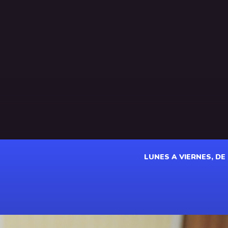
LUNES A VIERNES, DE 1