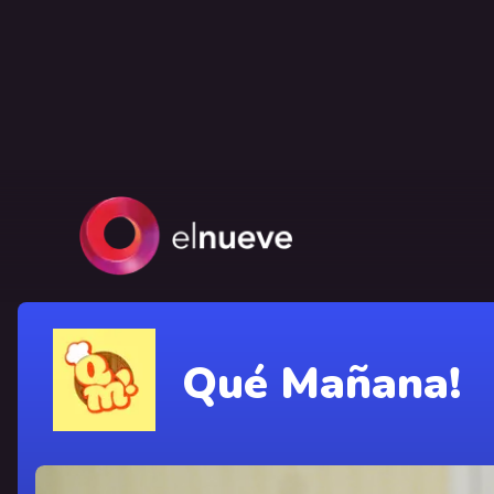
Qué Mañana!