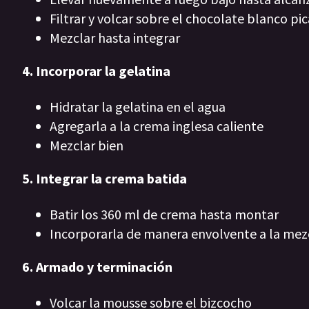
Filtrar y volcar sobre el chocolate blanco pi
Mezclar hasta integrar
4. Incorporar la gelatina
Hidratar la gelatina en el agua
Agregarla a la crema inglesa caliente
Mezclar bien
5. Integrar la crema batida
Batir los 360 ml de crema hasta montar
Incorporarla de manera envolvente a la mez
6. Armado y terminación
Volcar la mousse sobre el bizcocho