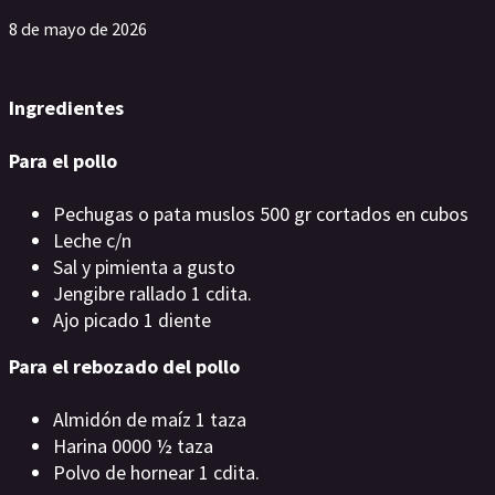
8 de mayo de 2026
Ingredientes
Para el pollo
Pechugas o pata muslos 500 gr cortados en cubos
Leche c/n
Sal y pimienta a gusto
Jengibre rallado 1 cdita.
Ajo picado 1 diente
Para el rebozado del pollo
Almidón de maíz 1 taza
Harina 0000 ½ taza
Polvo de hornear 1 cdita.