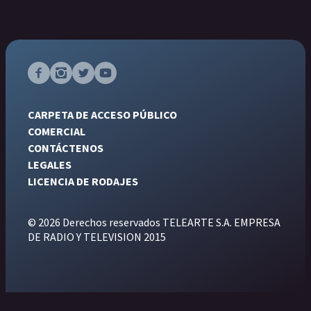
CARPETA DE ACCESO PÚBLICO
COMERCIAL
CONTÁCTENOS
LEGALES
LICENCIA DE RODAJES
© 2026 Derechos reservados TELEARTE S.A. EMPRESA
DE RADIO Y TELEVISION 2015