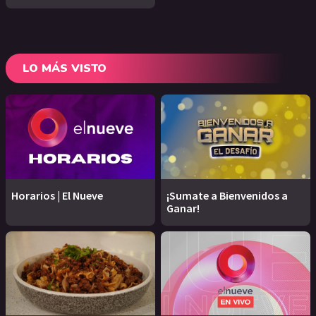
LO MÁS VISTO
Horarios | El Nueve
¡Sumate a Bienvenidos a
Ganar!