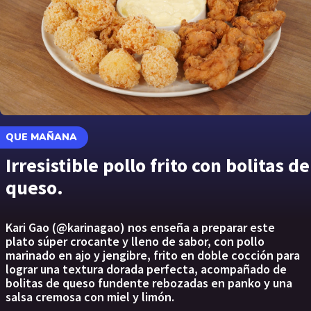
QUE MAÑANA
Irresistible pollo frito con bolitas de
queso.
Kari Gao (@karinagao) nos enseña a preparar este
plato súper crocante y lleno de sabor, con pollo
marinado en ajo y jengibre, frito en doble cocción para
lograr una textura dorada perfecta, acompañado de
bolitas de queso fundente rebozadas en panko y una
salsa cremosa con miel y limón.