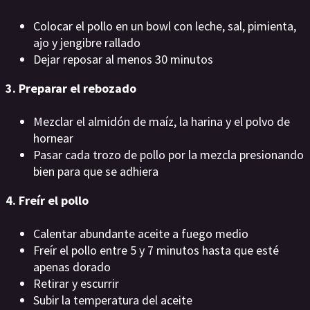
Colocar el pollo en un bowl con leche, sal, pimienta,
ajo y jengibre rallado
Dejar reposar al menos 30 minutos
3. Preparar el rebozado
Mezclar el almidón de maíz, la harina y el polvo de
hornear
Pasar cada trozo de pollo por la mezcla presionando
bien para que se adhiera
4. Freír el pollo
Calentar abundante aceite a fuego medio
Freír el pollo entre 5 y 7 minutos hasta que esté
apenas dorado
Retirar y escurrir
Subir la temperatura del aceite