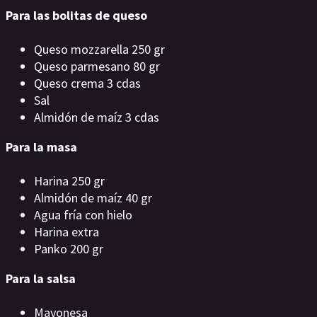
Para las bolitas de queso
Queso mozzarella 250 gr
Queso parmesano 80 gr
Queso crema 3 cdas
Sal
Almidón de maíz 3 cdas
Para la masa
Harina 250 gr
Almidón de maíz 40 gr
Agua fría con hielo
Harina extra
Panko 200 gr
Para la salsa
Mayonesa