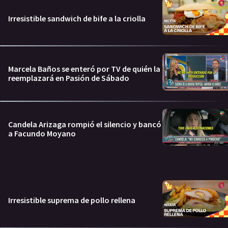
Irresistible sandwich de bife a la criolla
Marcela Baños se enteró por TV de quién la
reemplazará en Pasión de Sábado
Candela Arizaga rompió el silencio y bancó
a Facundo Moyano
Irresistible suprema de pollo rellena