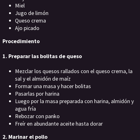
Miel
Jugo de limón
Queso crema
Ajo picado
Procedimiento
1. Preparar las bolitas de queso
Mezclar los quesos rallados con el queso crema, la
sal y el almidón de maíz
Formar una masa y hacer bolitas
Pasarlas por harina
Luego por la masa preparada con harina, almidón y
agua fría
Rebozar con panko
Freír en abundante aceite hasta dorar
2. Marinar el pollo