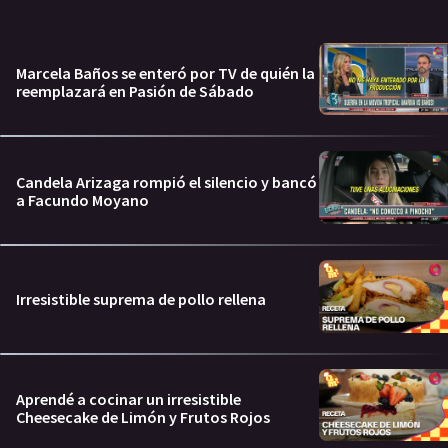
Marcela Baños se enteró por TV de quién la
reemplazará en Pasión de Sábado
Candela Arizaga rompió el silencio y bancó
a Facundo Moyano
Irresistible suprema de pollo rellena
Aprendé a cocinar un irresistible
Cheesecake de Limón y Frutos Rojos