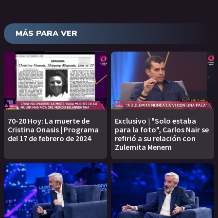
MÁS PARA VER
70-20 Hoy: La muerte de
Exclusivo | "Solo estaba
Cristina Onasis | Programa
para la foto", Carlos Nair se
del 17 de febrero de 2024
refirió a su relación con
Zulemita Menem