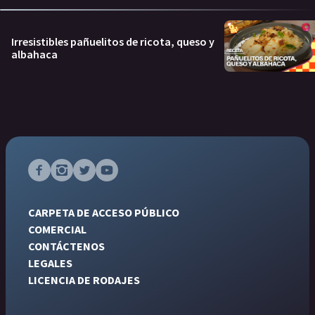
Irresistibles pañuelitos de ricota, queso y
albahaca
CARPETA DE ACCESO PÚBLICO
COMERCIAL
CONTÁCTENOS
LEGALES
LICENCIA DE RODAJES