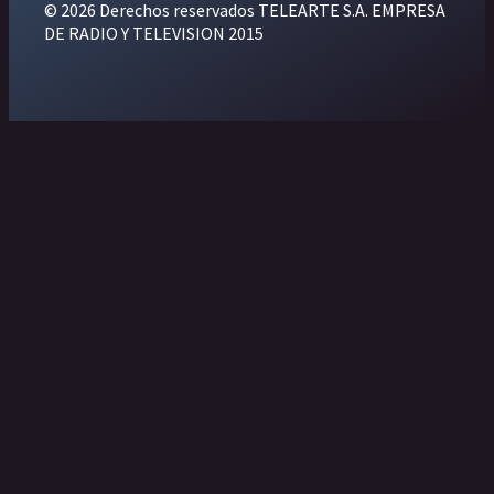
© 2026 Derechos reservados TELEARTE S.A. EMPRESA
DE RADIO Y TELEVISION 2015