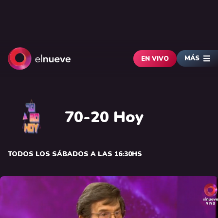
MÁS
EN VIVO
70-20 Hoy
TODOS LOS SÁBADOS A LAS 16:30HS