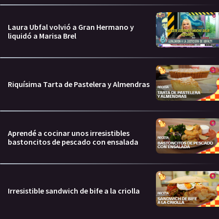
Laura Ubfal volvió a Gran Hermano y
liquidó a Marisa Brel
Riquísima Tarta de Pastelera y Almendras
Aprendé a cocinar unos irresistibles
bastoncitos de pescado con ensalada
Irresistible sandwich de bife a la criolla