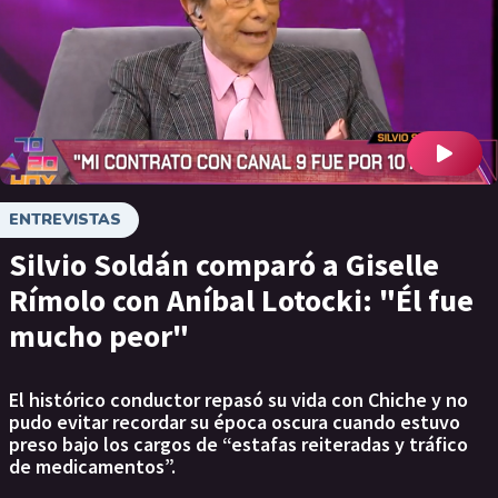
ENTREVISTAS
Silvio Soldán comparó a Giselle
Rímolo con Aníbal Lotocki: "Él fue
mucho peor"
El histórico conductor repasó su vida con Chiche y no
pudo evitar recordar su época oscura cuando estuvo
preso bajo los cargos de “estafas reiteradas y tráfico
de medicamentos”.