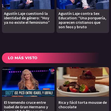
Agustín Laje cuestionó la
Agustín Laje contra Sex
identidad de género: “Hoy
Education: “Una porquería,
ya no existe el feminismo”
aparecen cristianos que
son feos y bruto
LO MÁS VISTO
El tremendo cruce entre
Rica y fácil torta mousse de
Isabel de Gran Hermano y
chocolate