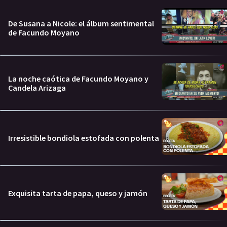
De Susana a Nicole: el álbum sentimental
de Facundo Moyano
La noche caótica de Facundo Moyano y
Candela Arizaga
Irresistible bondiola estofada con polenta
Exquisita tarta de papa, queso y jamón