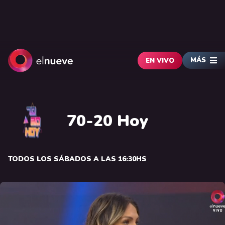
MÁS
EN VIVO
70-20 Hoy
TODOS LOS SÁBADOS A LAS 16:30HS