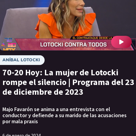
ANÍBAL LOTOCKI
70-20 Hoy: La mujer de Lotocki
rompe el silencio | Programa del 23
de diciembre de 2023
Majo Favarón se anima a una entrevista con el
conductor y defiende a su marido de las acusaciones
por mala praxis
6 de enero de 2024