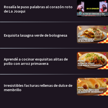
Rosalía le puso palabras al corazón roto
de La Joaqui
Exquisita lasagna verde de bolognesa
Aprendé a cocinar exquisitas alitas de
pollo con arroz primavera
Irresistibles facturas rellenas de dulce de
membrillo