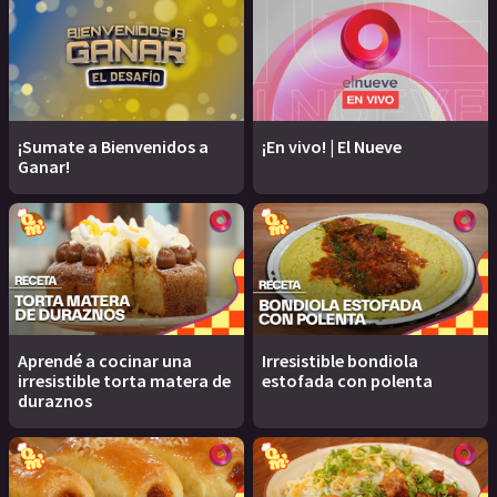
¡Sumate a Bienvenidos a
¡En vivo! | El Nueve
Ganar!
Aprendé a cocinar una
Irresistible bondiola
irresistible torta matera de
estofada con polenta
duraznos