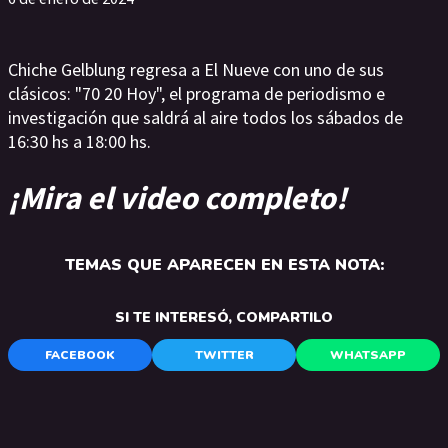
Chiche Gelblung regresa a El Nueve con uno de sus
clásicos: "70 20 Hoy", el programa de periodismo e
investigación que saldrá al aire todos los sábados de
16:30 hs a 18:00 hs.
¡Mira el video completo!
TEMAS QUE APARECEN EN ESTA NOTA:
SI TE INTERESÓ, COMPARTILO
FACEBOOK
TWITTER
WHATSAPP