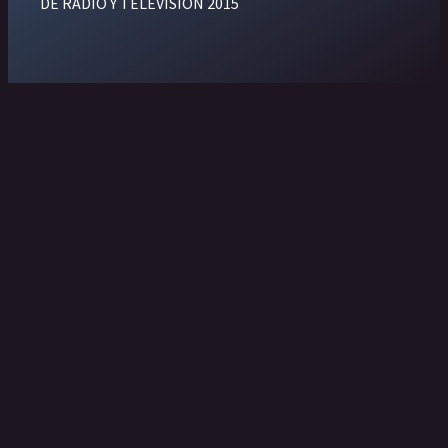
DE RADIO Y TELEVISION 2015