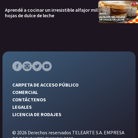
Aprendé a cocinar un irresistible alfajor mil
hojas de dulce de leche
CARPETA DE ACCESO PÚBLICO
COMERCIAL
CONTÁCTENOS
LEGALES
LICENCIA DE RODAJES
© 2026 Derechos reservados TELEARTE S.A. EMPRESA