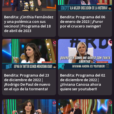
Bendita: ¡Cinthia Fernández
Bendita: Programa del 06
y una polémica con sus
de enero de 2023 | ¡Furor
vecinos! | Programa del 18
por el crucero swinger!
de abril de 2023
Bendita: Programa del 23
Bendita: Programa del 02
de diciembre de 2022 |
de diciembre de 2022 |
¡Rodrigo De Paul de nuevo
¡¡Viviana Canosa ahora
en el ojo de la tormenta!
quiere ser youtuber!!