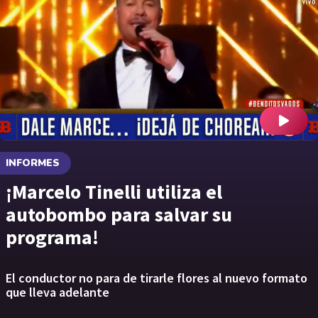
INFORMES
¡Marcelo Tinelli utiliza el
autobombo para salvar su
programa!
El conductor no para de tirarle flores al nuevo formato
que lleva adelante