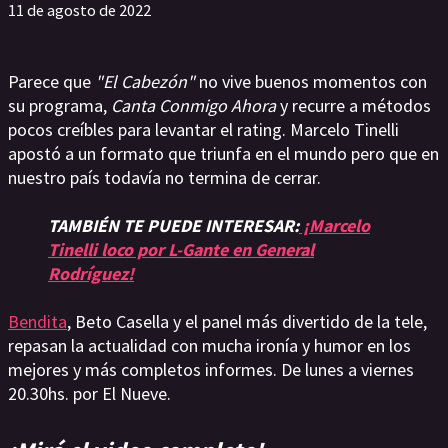
11 de agosto de 2022
Parece que
"El Cabezón"
no vive buenos momentos con
su programa,
Canta Conmigo Ahora
y recurre a métodos
pocos creíbles para levantar el rating. Marcelo Tinelli
apostó a un formato que triunfa en el mundo pero que en
nuestro país todavía no termina de cerrar.
TAMBIÉN TE PUEDE INTERESAR:
¡Marcelo
Tinelli loco por L-Gante en General
Rodríguez!
Bendita
, Beto Casella y el panel más divertido de la tele,
repasan la actualidad con mucha ironía y humor en los
mejores y más completos informes. De lunes a viernes
20.30hs. por El Nueve.