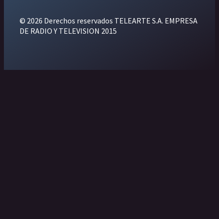
© 2026 Derechos reservados TELEARTE S.A. EMPRESA
DE RADIO Y TELEVISION 2015