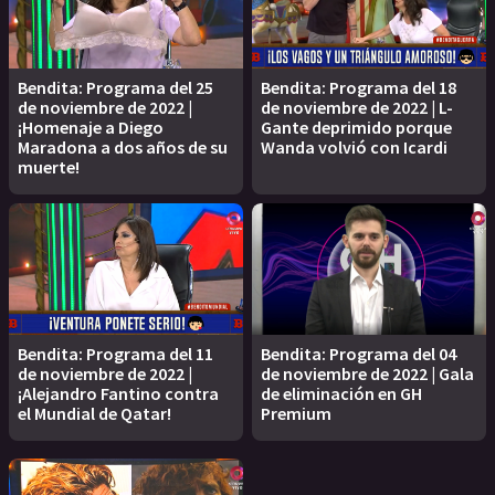
Bendita: Programa del 25
Bendita: Programa del 18
de noviembre de 2022 |
de noviembre de 2022 | L-
¡Homenaje a Diego
Gante deprimido porque
Maradona a dos años de su
Wanda volvió con Icardi
muerte!
Bendita: Programa del 11
Bendita: Programa del 04
de noviembre de 2022 |
de noviembre de 2022 | Gala
¡Alejandro Fantino contra
de eliminación en GH
el Mundial de Qatar!
Premium