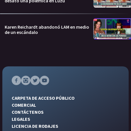
desató una polémica en Luzu
Karen Reichardt abandonó LAM en medio
de un escándalo
CARPETA DE ACCESO PÚBLICO
COMERCIAL
CONTÁCTENOS
LEGALES
LICENCIA DE RODAJES