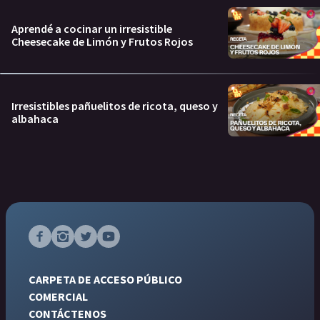
Aprendé a cocinar un irresistible
Cheesecake de Limón y Frutos Rojos
Irresistibles pañuelitos de ricota, queso y
albahaca
CARPETA DE ACCESO PÚBLICO
COMERCIAL
CONTÁCTENOS