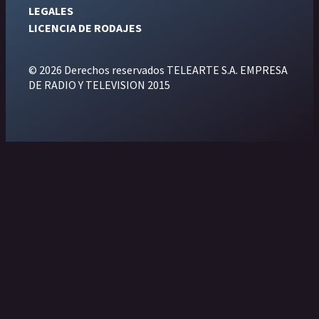
LEGALES
LICENCIA DE RODAJES
© 2026 Derechos reservados TELEARTE S.A. EMPRESA
DE RADIO Y TELEVISION 2015