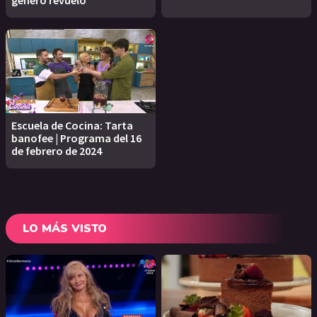
Escuela de Cocina: Tarta
banofee | Programa del 16
de febrero de 2024
LO MÁS VISTO