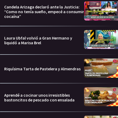
Candela Arizaga declaró ante la Justicia:
“Como no tenía sueño, empecé a consumir
cocaína”
Laura Ubfal volvió a Gran Hermano y
liquidó a Marisa Brel
Riquísima Tarta de Pastelera y Almendras
Aprendé a cocinar unos irresistibles
bastoncitos de pescado con ensalada