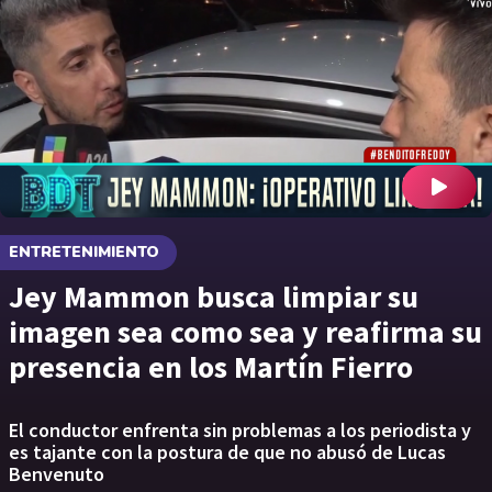
ENTRETENIMIENTO
Jey Mammon busca limpiar su
imagen sea como sea y reafirma su
presencia en los Martín Fierro
El conductor enfrenta sin problemas a los periodista y
es tajante con la postura de que no abusó de Lucas
Benvenuto