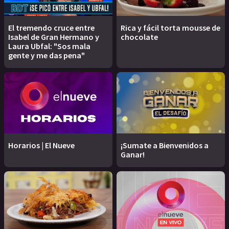
El tremendo cruce entre
Rica y fácil torta mousse de
Isabel de Gran Hermano y
chocolate
Laura Ubfal: "Sos mala
gente y me das pena"
Horarios | El Nueve
¡Sumate a Bienvenidos a
Ganar!