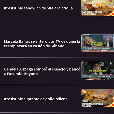
Irresistible sandwich de bife a la criolla
Marcela Baños se enteró por TV de quién la
reemplazará en Pasión de Sábado
Candela Arizaga rompió el silencio y bancó
a Facundo Moyano
Irresistible suprema de pollo rellena