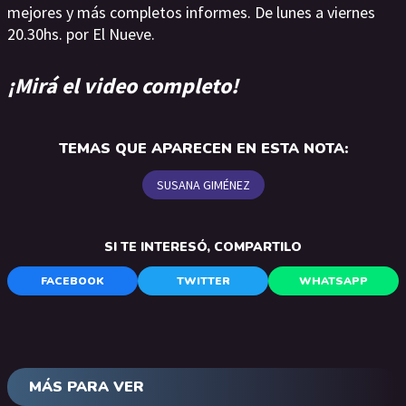
mejores y más completos informes. De lunes a viernes
20.30hs. por El Nueve.
¡Mirá el video completo!
TEMAS QUE APARECEN EN ESTA NOTA:
SUSANA GIMÉNEZ
SI TE INTERESÓ, COMPARTILO
FACEBOOK
TWITTER
WHATSAPP
MÁS PARA VER