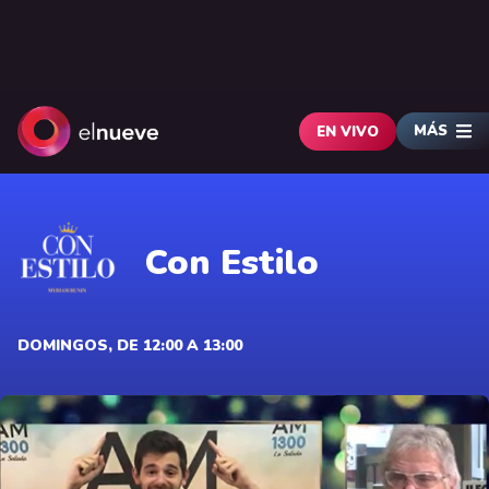
MÁS
EN VIVO
Con Estilo
DOMINGOS, DE 12:00 A 13:00