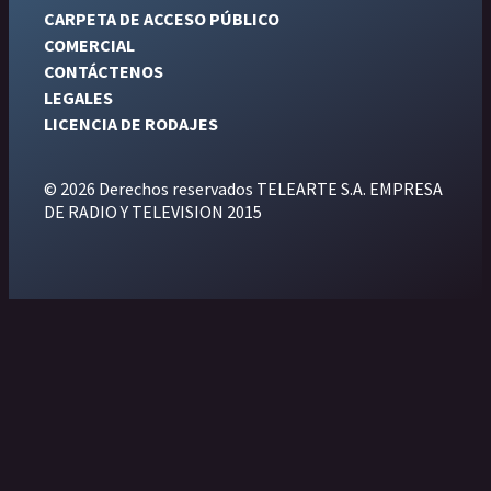
CARPETA DE ACCESO PÚBLICO
COMERCIAL
CONTÁCTENOS
LEGALES
LICENCIA DE RODAJES
© 2026 Derechos reservados TELEARTE S.A. EMPRESA
DE RADIO Y TELEVISION 2015