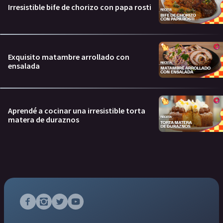
Irresistible bife de chorizo con papa rosti
Exquisito matambre arrollado con
ensalada
Aprendé a cocinar una irresistible torta
matera de duraznos