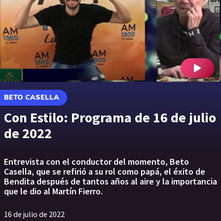
BETO CASELLA
Con Estilo: Programa de 16 de julio
de 2022
Entrevista con el conductor del momento, Beto
Casella, que se refirió a su rol como papá, el éxito de
Bendita después de tantos años al aire y la importancia
que le dio al Martín Fierro.
16 de julio de 2022