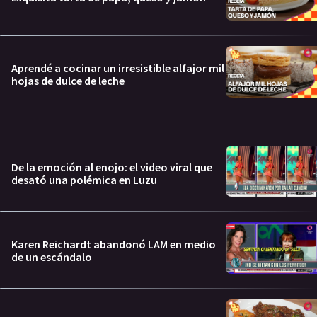
Aprendé a cocinar un irresistible alfajor mil
hojas de dulce de leche
De la emoción al enojo: el video viral que
desató una polémica en Luzu
Karen Reichardt abandonó LAM en medio
de un escándalo