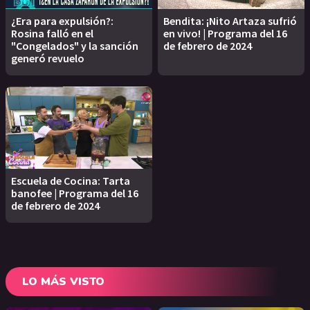
¿Era para expulsión?:
Bendita: ¡Nito Artaza sufrió
Rosina falló en el
en vivo! | Programa del 16
"Congelados" y la sanción
de febrero de 2024
generó revuelo
Escuela de Cocina: Tarta
banofee | Programa del 16
de febrero de 2024
LO MÁS VISTO