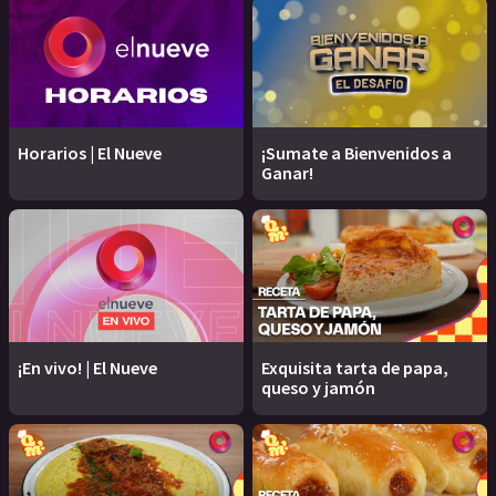
Horarios | El Nueve
¡Sumate a Bienvenidos a
Ganar!
¡En vivo! | El Nueve
Exquisita tarta de papa,
queso y jamón