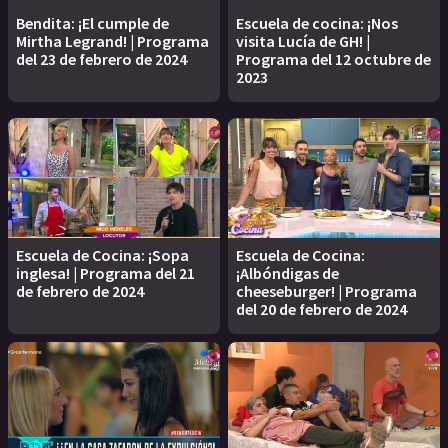
Bendita: ¡El cumple de
Escuela de cocina: ¡Nos
Mirtha Legrand! | Programa
visita Lucía de GH! |
del 23 de febrero de 2024
Programa del 12 octubre de
2023
Escuela de Cocina: ¡Sopa
Escuela de Cocina:
inglesa! | Programa del 21
¡Albóndigas de
de febrero de 2024
cheeseburger! | Programa
del 20 de febrero de 2024