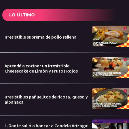
LO ÚLTIMO
Irresistible suprema de pollo rellena
Aprendé a cocinar un irresistible
Cheesecake de Limón y Frutos Rojos
Irresistibles pañuelitos de ricota, queso y
albahaca
L-Gante salió a bancar a Candela Arizaga: