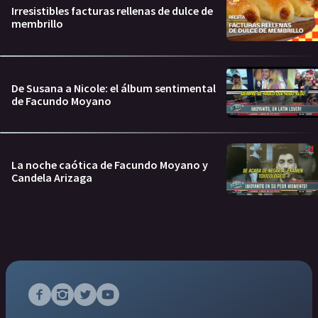
Irresistibles facturas rellenas de dulce de
membrillo
De Susana a Nicole: el álbum sentimental
de Facundo Moyano
La noche caótica de Facundo Moyano y
Candela Arizaga