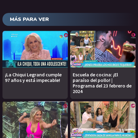
MÁS PARA VER
¡La Chiqui Legrand cumple
Escuela de cocina: ¡El
97 años y está impecable!
paraíso del pollo! |
Programa del 23 febrero de
2024