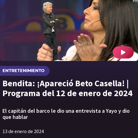
ENTRETENIMIENTO
Bendita: ¡Apareció Beto Casella! |
Programa del 12 de enero de 2024
El capitán del barco le dio una entrevista a Yayo y dio
que hablar
13 de enero de 2024