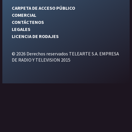
CARPETA DE ACCESO PÚBLICO
COMERCIAL
CONTÁCTENOS
LEGALES
LICENCIA DE RODAJES
© 2026 Derechos reservados TELEARTE S.A. EMPRESA
DE RADIO Y TELEVISION 2015