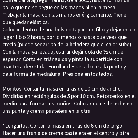
bollo que no se pegue en las manos ni en la mesa.
Trabajar la masa con las manos enérgicamente. Tiene
que quedar elástica.
Colocar dentro de una bolsa o tapar con film y dejar en un
lugar tibio 2 horas, por lo menos o hasta que veas que
creció (puede ser arriba de la heladera que el calor sube)
Con la masa ya levada, estirar dejándola de ½ cm de
espesor. Corta en triángulos y pinta la superficie con
manteca derretida. Enrollar desde la base a la punta y
dale forma de medialuna. Presiona en los lados.
Moñitos: Cortar la masa en tiras de 10 cm de ancho.
Dividirlas en rectángulos de 5 por 10 cm. Retorcerlos en el
medio para formar los moños. Colocar dulce de leche en
una punta y crema pastelera en la otra.
*Lengüitas: Cortar la masa en tiras de 6 cm de largo.
Hacer una franja de crema pastelera en el centro y otra