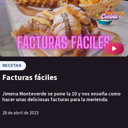
RECETAS
Facturas fáciles
Jimena Monteverde se pone la 10 y nos enseña como
hacer unas deliciosas facturas para la merienda.
28 de abril de 2023