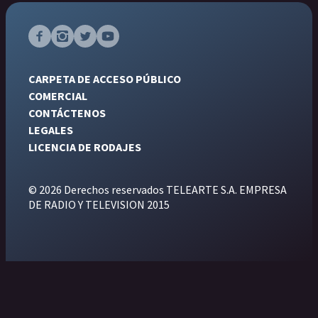
CARPETA DE ACCESO PÚBLICO
COMERCIAL
CONTÁCTENOS
LEGALES
LICENCIA DE RODAJES
© 2026 Derechos reservados TELEARTE S.A. EMPRESA
DE RADIO Y TELEVISION 2015