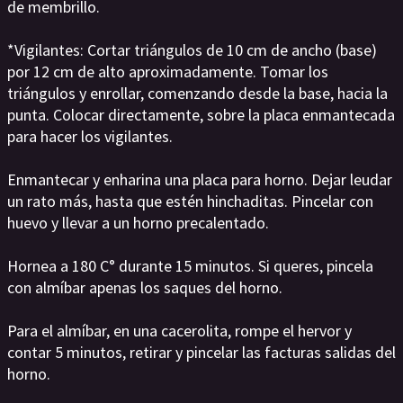
de membrillo.
*Vigilantes: Cortar triángulos de 10 cm de ancho (base)
por 12 cm de alto aproximadamente. Tomar los
triángulos y enrollar, comenzando desde la base, hacia la
punta. Colocar directamente, sobre la placa enmantecada
para hacer los vigilantes.
Enmantecar y enharina una placa para horno. Dejar leudar
un rato más, hasta que estén hinchaditas. Pincelar con
huevo y llevar a un horno precalentado.
Hornea a 180 C° durante 15 minutos. Si queres, pincela
con almíbar apenas los saques del horno.
Para el almíbar, en una cacerolita, rompe el hervor y
contar 5 minutos, retirar y pincelar las facturas salidas del
horno.