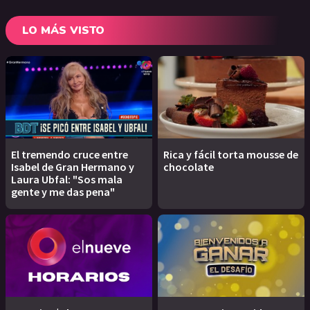
LO MÁS VISTO
El tremendo cruce entre
Rica y fácil torta mousse de
Isabel de Gran Hermano y
chocolate
Laura Ubfal: "Sos mala
gente y me das pena"