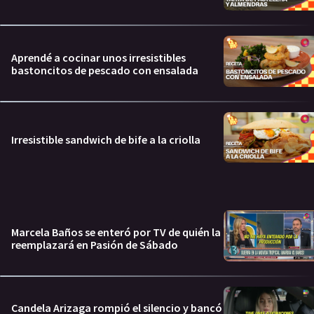
Aprendé a cocinar unos irresistibles
bastoncitos de pescado con ensalada
Irresistible sandwich de bife a la criolla
Marcela Baños se enteró por TV de quién la
reemplazará en Pasión de Sábado
Candela Arizaga rompió el silencio y bancó