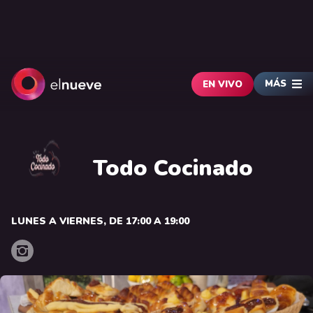
MÁS
EN VIVO
Todo Cocinado
LUNES A VIERNES, DE 17:00 A 19:00