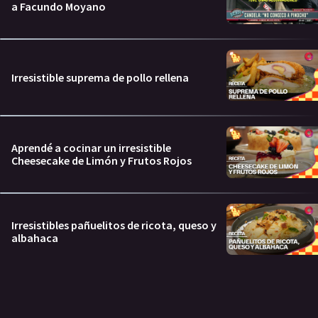
a Facundo Moyano
Irresistible suprema de pollo rellena
Aprendé a cocinar un irresistible
Cheesecake de Limón y Frutos Rojos
Irresistibles pañuelitos de ricota, queso y
albahaca