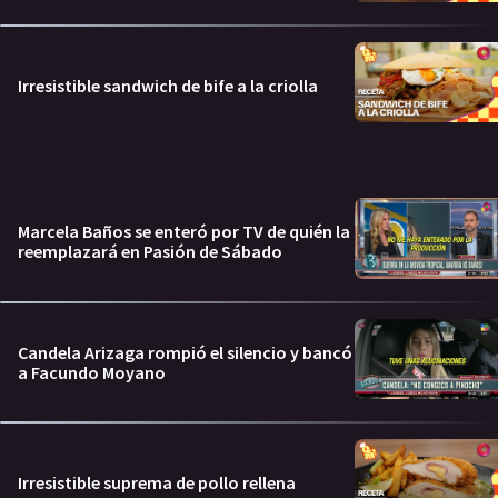
Irresistible sandwich de bife a la criolla
Marcela Baños se enteró por TV de quién la
reemplazará en Pasión de Sábado
Candela Arizaga rompió el silencio y bancó
a Facundo Moyano
Irresistible suprema de pollo rellena