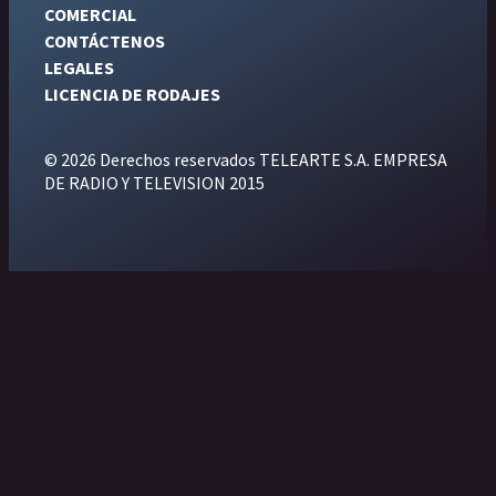
COMERCIAL
CONTÁCTENOS
LEGALES
LICENCIA DE RODAJES
© 2026 Derechos reservados TELEARTE S.A. EMPRESA
DE RADIO Y TELEVISION 2015