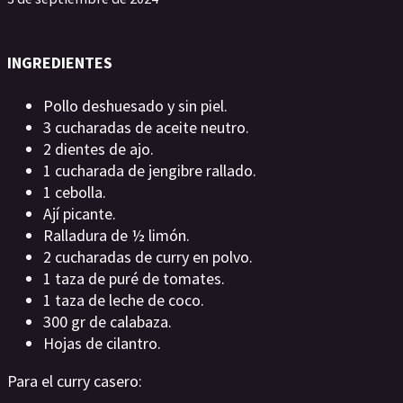
INGREDIENTES
Pollo deshuesado y sin piel.
3 cucharadas de aceite neutro.
2 dientes de ajo.
1 cucharada de jengibre rallado.
1 cebolla.
Ají picante.
Ralladura de ½ limón.
2 cucharadas de curry en polvo.
1 taza de puré de tomates.
1 taza de leche de coco.
300 gr de calabaza.
Hojas de cilantro.
Para el curry casero: