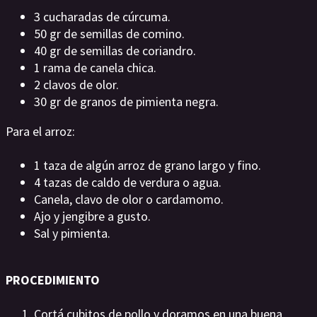
3 cucharadas de cúrcuma.
50 gr de semillas de comino.
40 gr de semillas de coriandro.
1 rama de canela chica.
2 clavos de olor.
30 gr de granos de pimienta negra.
Para el arroz:
1 taza de algún arroz de grano largo y fino.
4 tazas de caldo de verdura o agua.
Canela, clavo de olor o cardamomo.
Ajo y jengibre a gusto.
Sal y pimienta.
PROCEDIMIENTO
Cortá cubitos de pollo y doramos en una buena