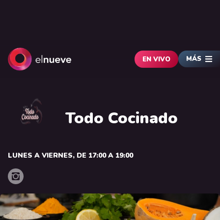
MÁS
EN VIVO
Todo Cocinado
LUNES A VIERNES, DE 17:00 A 19:00