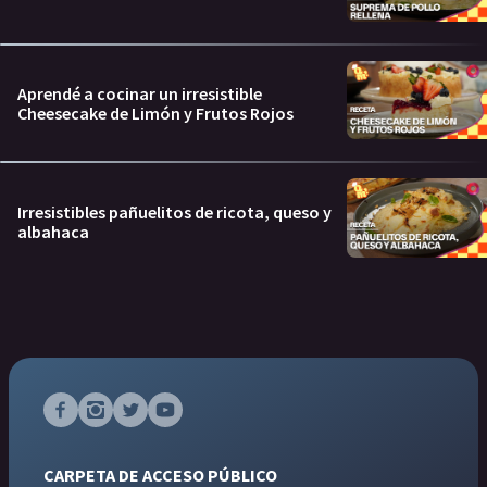
Aprendé a cocinar un irresistible
Cheesecake de Limón y Frutos Rojos
Irresistibles pañuelitos de ricota, queso y
albahaca
CARPETA DE ACCESO PÚBLICO