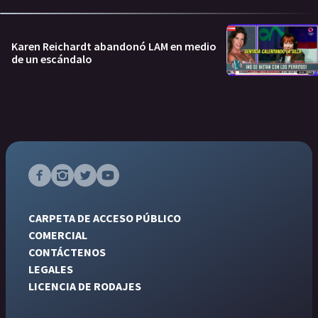
Karen Reichardt abandonó LAM en medio
de un escándalo
CARPETA DE ACCESO PÚBLICO
COMERCIAL
CONTÁCTENOS
LEGALES
LICENCIA DE RODAJES