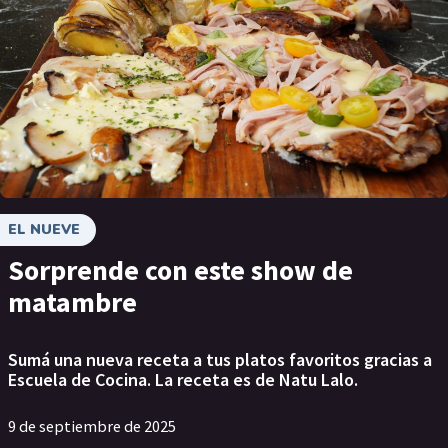
EL NUEVE
Sorprende con este show de
matambre
Sumá una nueva receta a tus platos favoritos gracias a
Escuela de Cocina. La receta es de Natu Lalo.
9 de septiembre de 2025