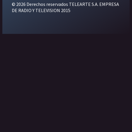
© 2026 Derechos reservados TELEARTE S.A. EMPRESA
DE RADIO Y TELEVISION 2015