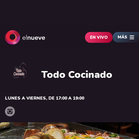
MÁS
EN VIVO
Todo Cocinado
LUNES A VIERNES, DE 17:00 A 19:00