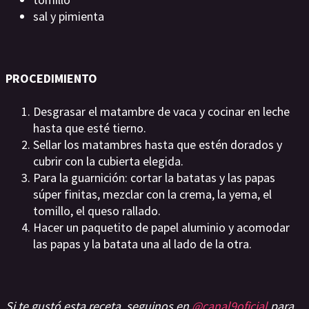
sal y pimienta
PROCEDIMIENTO
Desgrasar el matambre de vaca y cocinar en leche
hasta que esté tierno.
Sellar los matambres hasta que estén dorados y
cubrir con la cubierta elegida.
Para la guarnición: cortar la batatas y las papas
súper finitas, mezclar con la crema, la yema, el
tomillo, el queso rallado.
Hacer un paquetito de papel aluminio y acomodar
las papas y la batata una al lado de la otra.
Si te gustó esta receta, seguinos en
@canal9oficial
para