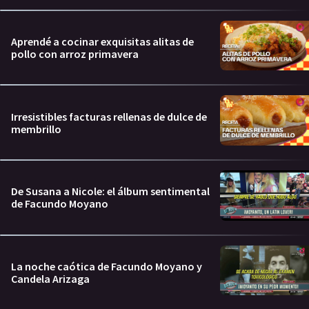
Aprendé a cocinar exquisitas alitas de
pollo con arroz primavera
Irresistibles facturas rellenas de dulce de
membrillo
De Susana a Nicole: el álbum sentimental
de Facundo Moyano
La noche caótica de Facundo Moyano y
Candela Arizaga