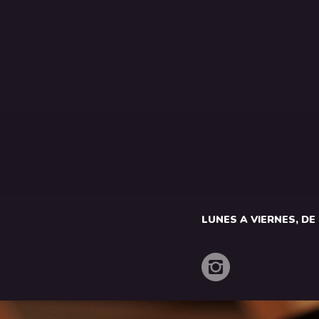
LUNES A VIERNES, DE 1
o