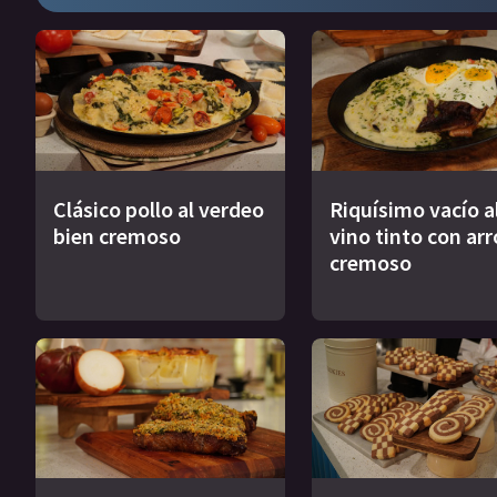
Clásico pollo al verdeo
Riquísimo vacío a
bien cremoso
vino tinto con arr
cremoso