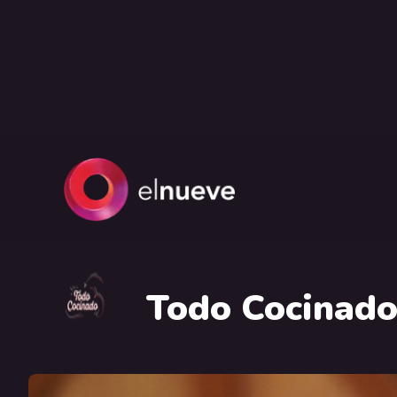
Todo Cocinad