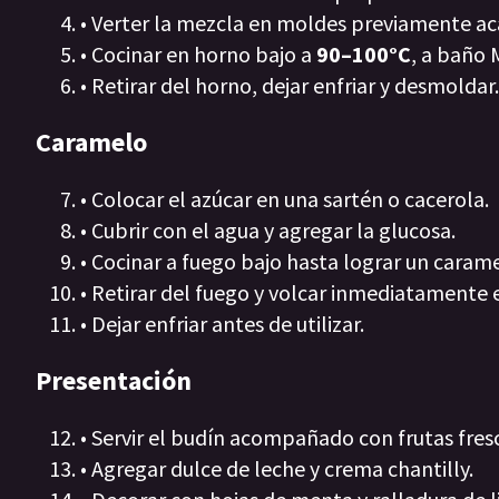
• Verter la mezcla en moldes previamente a
• Cocinar en horno bajo a
90–100°C
, a baño 
• Retirar del horno, dejar enfriar y desmoldar.
Caramelo
• Colocar el azúcar en una sartén o cacerola.
• Cubrir con el agua y agregar la glucosa.
• Cocinar a fuego bajo hasta lograr un caram
• Retirar del fuego y volcar inmediatamente 
• Dejar enfriar antes de utilizar.
Presentación
• Servir el budín acompañado con frutas fres
• Agregar dulce de leche y crema chantilly.