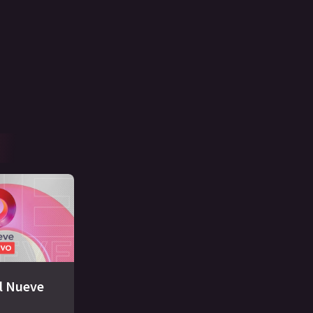
El Nueve