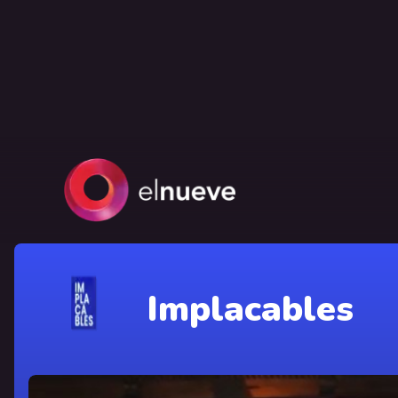
Implacables