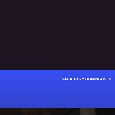
SÁBADOS Y DOMINGOS, DE 18