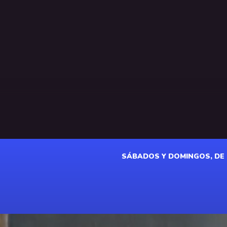
SÁBADOS Y DOMINGOS, DE 18