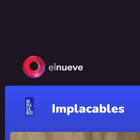
Implacables