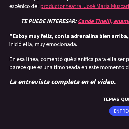
escénico del
productor teatral José María Muscari
TE PUEDE INTERESAR:
Cande Tinelli, ena
"Estoy muy feliz, con la adrenalina bien arrib
inició ella, muy emocionada.
En esa línea, comentó qué significa para ella ser
parece que es una timoneada en este momento de 
La entrevista completa en el video.
TEMAS QUE
ENTREV