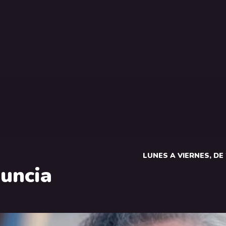
LUNES A VIERNES, DE 2
uncia