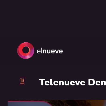
Telenueve Den