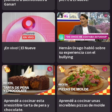
Ganar!
¡En vivo! | El Nueve
Hernán Drago habló sobre
su experiencia con el
bullying
Aprendé a cocinar esta
Aprendé a cocinar unas
irresistible tarta de pera y
increíbles pizzas de molde
chocolate.