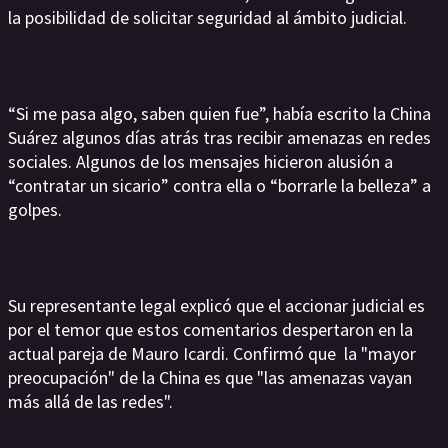
la posibilidad de solicitar seguridad al ámbito judicial.
“Si me pasa algo, saben quien fue”, había escrito la China
Suárez algunos días atrás tras recibir amenazas en redes
sociales. Algunos de los mensajes hicieron alusión a
“contratar un sicario” contra ella o “borrarle la belleza” a
golpes.
Su representante legal explicó que el accionar judicial es
por el temor que estos comentarios despertaron en la
actual pareja de Mauro Icardi. Confirmó que la "mayor
preocupación" de la China es que "las amenazas vayan
más allá de las redes".