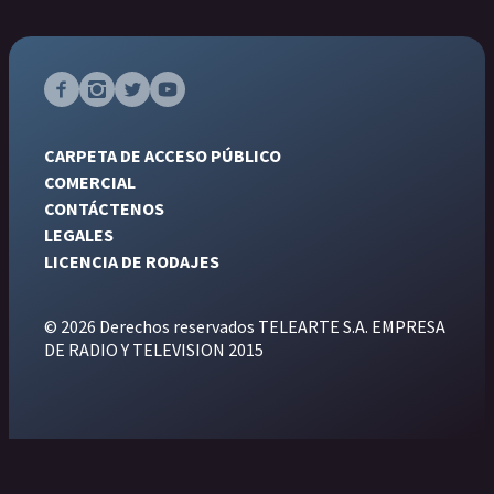
CARPETA DE ACCESO PÚBLICO
COMERCIAL
CONTÁCTENOS
LEGALES
LICENCIA DE RODAJES
© 2026 Derechos reservados TELEARTE S.A. EMPRESA
DE RADIO Y TELEVISION 2015