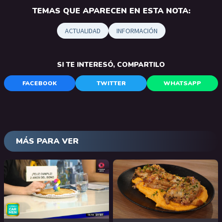
TEMAS QUE APARECEN EN ESTA NOTA:
ACTUALIDAD
INFORMACIÓN
SI TE INTERESÓ, COMPARTILO
FACEBOOK
TWITTER
WHATSAPP
MÁS PARA VER