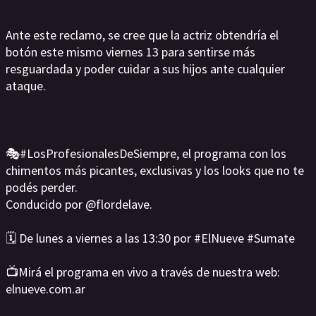
Ante este reclamo, se cree que la actriz obtendría el
botón este mismo viernes 13 para sentirse más
resguardada y poder cuidar a sus hijos ante cualquier
ataque.
🎭#LosProfesionalesDeSiempre, el programa con los
chimentos más picantes, exclusivas y los looks que no te
podés perder.
Conducido por @flordelave.
🗓️ De lunes a viernes a las 13:30 por #ElNueve #Sumate
📺Mirá el programa en vivo a través de nuestra web:
elnueve.com.ar