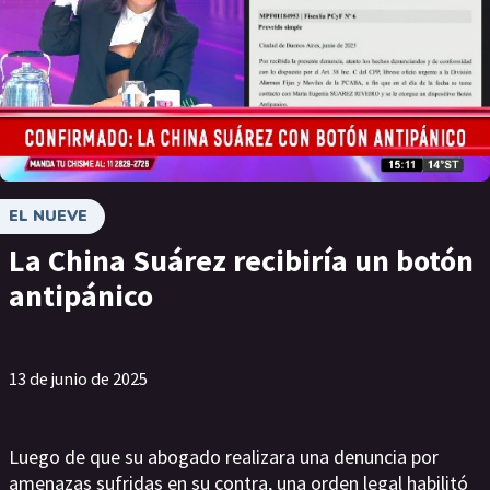
EL NUEVE
La China Suárez recibiría un botón
antipánico
13 de junio de 2025
Luego de que su abogado realizara una denuncia por
amenazas sufridas en su contra, una orden legal habilitó