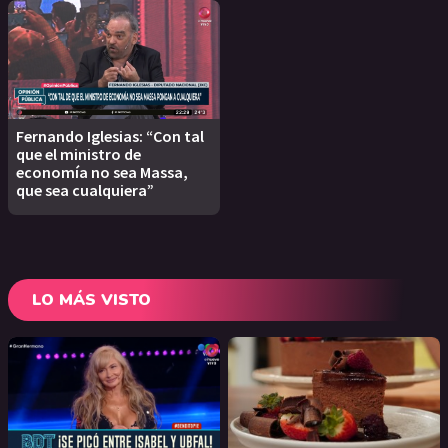
Fernando Iglesias: “Con tal
que el ministro de
economía no sea Massa,
que sea cualquiera”
LO MÁS VISTO