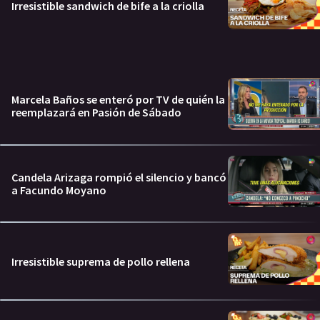
Irresistible sandwich de bife a la criolla
Marcela Baños se enteró por TV de quién la
reemplazará en Pasión de Sábado
Candela Arizaga rompió el silencio y bancó
a Facundo Moyano
Irresistible suprema de pollo rellena