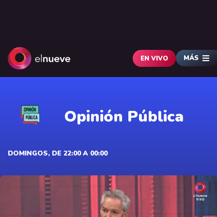
MÁS
EN VIVO
Opinión Pública
DOMINGOS, DE 22:00 A 00:00