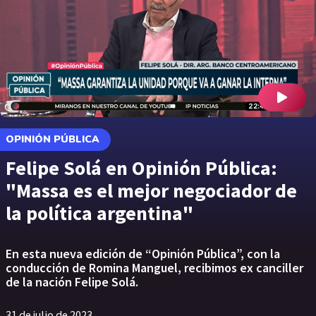
OPINIÓN PÚBLICA
Felipe Solá en Opinión Pública:
"Massa es el mejor negociador de
la política argentina"
En esta nueva edición de “Opinión Pública”, con la
conducción de Romina Manguel, recibimos ex canciller
de la nación Felipe Solá.
31 de julio de 2023