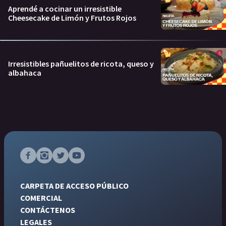
Aprendé a cocinar un irresistible
Cheesecake de Limón y Frutos Rojos
Irresistibles pañuelitos de ricota, queso y
albahaca
CARPETA DE ACCESO PÚBLICO
COMERCIAL
CONTÁCTENOS
LEGALES