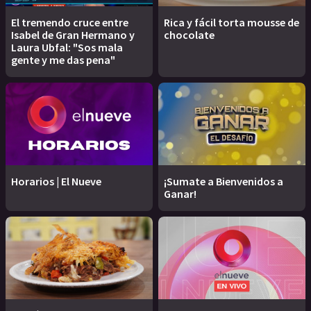
El tremendo cruce entre
Rica y fácil torta mousse de
Isabel de Gran Hermano y
chocolate
Laura Ubfal: "Sos mala
gente y me das pena"
Horarios | El Nueve
¡Sumate a Bienvenidos a
Ganar!