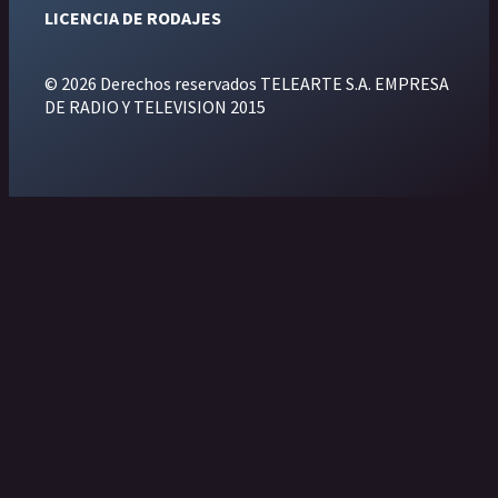
LICENCIA DE RODAJES
© 2026 Derechos reservados TELEARTE S.A. EMPRESA
DE RADIO Y TELEVISION 2015