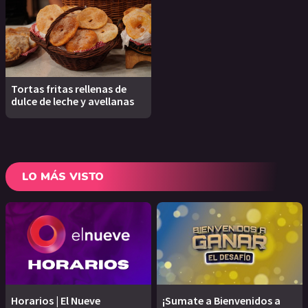
Tortas fritas rellenas de
dulce de leche y avellanas
LO MÁS VISTO
Horarios | El Nueve
¡Sumate a Bienvenidos a