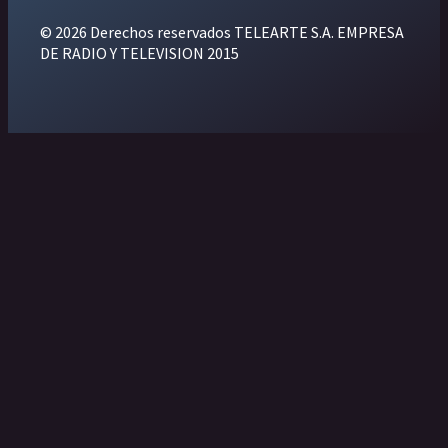
© 2026 Derechos reservados TELEARTE S.A. EMPRESA
DE RADIO Y TELEVISION 2015