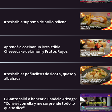
Irresistible suprema de pollo rellena
Aprendé a cocinar un irresistible
Cheesecake de Limón y Frutos Rojos
Irresistibles pañuelitos de ricota, queso y
albahaca
L-Gante salió a bancar a Candela Arizaga:
"Conviví con ella y me sorprende todo lo
que se dice"