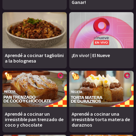
Ganar!
Aprendé a cocinar tagliolini
¡En vivo! | El Nueve
a la bolognesa
Aprendé a cocinar un
Aprendé a cocinar una
irresistible pan trenzado de
irresistible torta matera de
coco y chocolate
duraznos