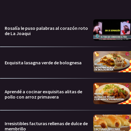
Rosalía le puso palabras al corazón roto
de La Joaqui
Exquisita lasagna verde de bolognesa
Aprendé a cocinar exquisitas alitas de
pollo con arroz primavera
Irresistibles facturas rellenas de dulce de
membrillo