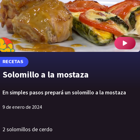
RECETAS
Solomillo a la mostaza
En simples pasos prepará un solomillo a la mostaza
9 de enero de 2024
2 solomillos de cerdo