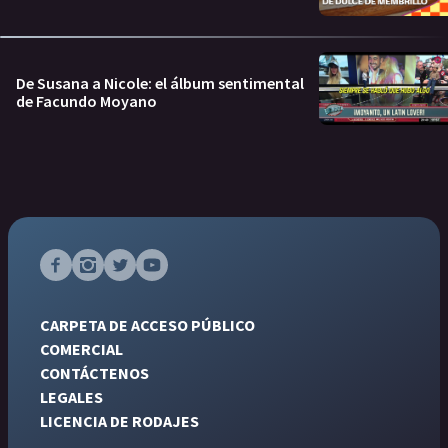
De Susana a Nicole: el álbum sentimental
de Facundo Moyano
CARPETA DE ACCESO PÚBLICO
COMERCIAL
CONTÁCTENOS
LEGALES
LICENCIA DE RODAJES