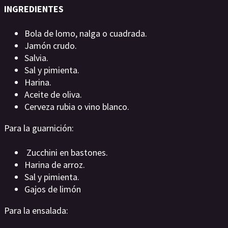
INGREDIENTES
Bola de lomo, nalga o cuadrada.
Jamón crudo.
Salvia.
Sal y pimienta.
Harina.
Aceite de oliva.
Cerveza rubia o vino blanco.
Para la guarnición:
Zucchini en bastones.
Harina de arroz.
Sal y pimienta.
Gajos de limón
Para la ensalada: