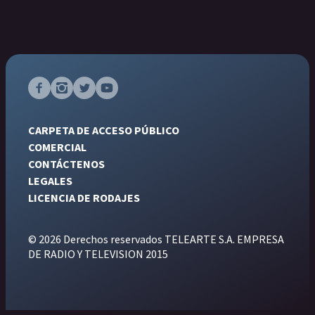
CARPETA DE ACCESO PÚBLICO
COMERCIAL
CONTÁCTENOS
LEGALES
LICENCIA DE RODAJES
© 2026 Derechos reservados TELEARTE S.A. EMPRESA
DE RADIO Y TELEVISION 2015