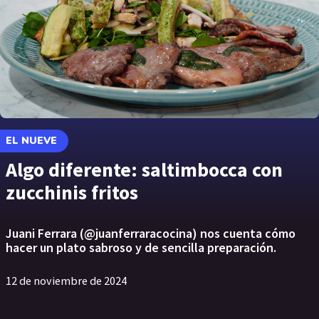
EL NUEVE
Algo diferente: saltimbocca con
zucchinis fritos
Juani Ferrara (@juanferraracocina) nos cuenta cómo
hacer un plato sabroso y de sencilla preparación.
12 de noviembre de 2024