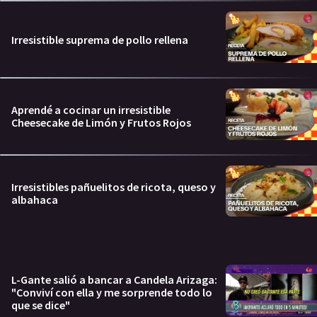
Irresistible suprema de pollo rellena
Aprendé a cocinar un irresistible
Cheesecake de Limón y Frutos Rojos
Irresistibles pañuelitos de ricota, queso y
albahaca
L-Gante salió a bancar a Candela Arizaga:
"Conviví con ella y me sorprende todo lo
que se dice"