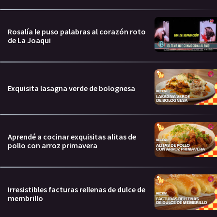
Rosalía le puso palabras al corazón roto
de La Joaqui
Exquisita lasagna verde de bolognesa
Aprendé a cocinar exquisitas alitas de
pollo con arroz primavera
Irresistibles facturas rellenas de dulce de
membrillo