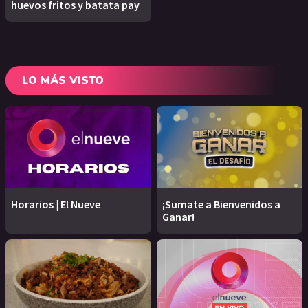
huevos fritos y batata pay
LO MÁS VISTO
Horarios | El Nueve
¡Sumate a Bienvenidos a
Ganar!