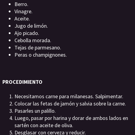
Berro.
Vinagre.
Aceite.
Jugo de limón.
Ajo picado.
Cebolla morada.
Tejas de parmesano.
Peras o champignones.
PROCEDIMIENTO
Necesitamos carne para milanesas. Salpimentar.
Colocar las fetas de jamón y salvia sobre la carne.
Pasarles un palillo.
Luego, pasar por harina y dorar de ambos lados en
sartén con aceite de oliva.
Desglasar con cerveza y reducir.