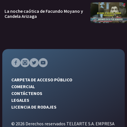
La noche caótica de Facundo Moyano y
Candela Arizaga
CARPETA DE ACCESO PÚBLICO
COMERCIAL
CONTÁCTENOS
LEGALES
LICENCIA DE RODAJES
© 2026 Derechos reservados TELEARTE S.A. EMPRESA