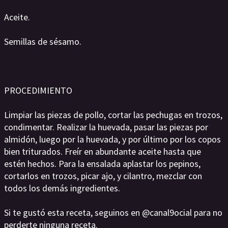
Aceite.
Semillas de sésamo.
PROCEDIMIENTO
Limpiar las piezas de pollo, cortar las pechugas en trozos,
condimentar. Realizar la huevada, pasar las piezas por
almidón, luego por la huevada, y por último por los copos
bien triturados. Freír en abundante aceite hasta que
estén hechos. Para la ensalada aplastar los pepinos,
cortarlos en trozos, picar ajo, y cilantro, mezclar con
todos los demás ingredientes.
Si te gustó esta receta, seguinos en @canal9ocial para no
perderte ninguna receta.