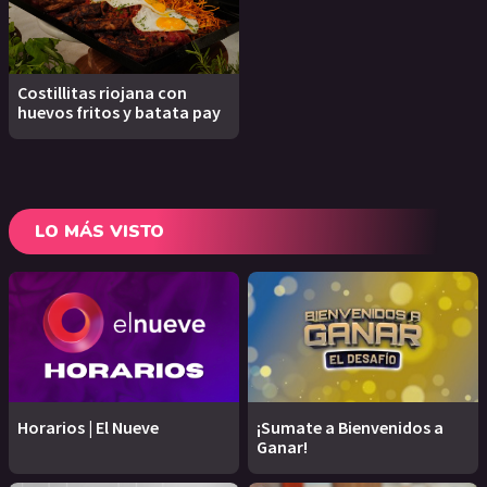
Costillitas riojana con
huevos fritos y batata pay
LO MÁS VISTO
Horarios | El Nueve
¡Sumate a Bienvenidos a
Ganar!