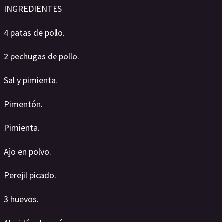
INGREDIENTES
4 patas de pollo.
2 pechugas de pollo.
Sal y pimienta.
Pimentón.
Pimienta.
Ajo en polvo.
Perejil picado.
3 huevos.