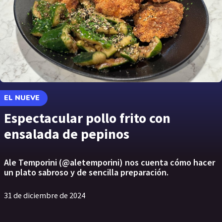
EL NUEVE
Espectacular pollo frito con
ensalada de pepinos
Ale Temporini (@aletemporini) nos cuenta cómo hacer
un plato sabroso y de sencilla preparación.
31 de diciembre de 2024