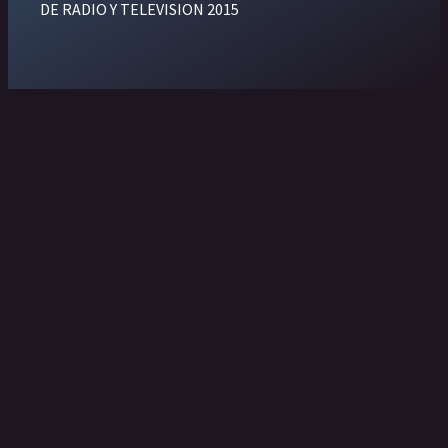
DE RADIO Y TELEVISION 2015