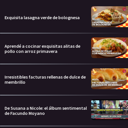
Exquisita lasagna verde de bolognesa
Aprendé a cocinar exquisitas alitas de
pollo con arroz primavera
Irresistibles facturas rellenas de dulce de
membrillo
De Susana a Nicole: el álbum sentimental
de Facundo Moyano