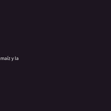
maíz y la