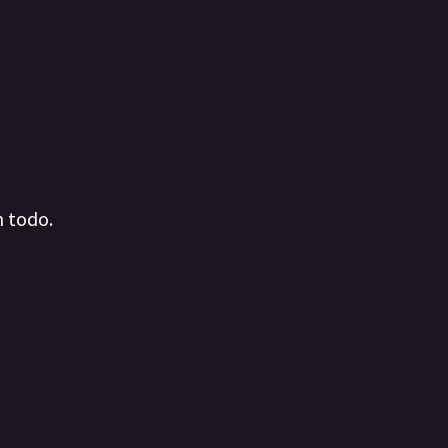
n todo.