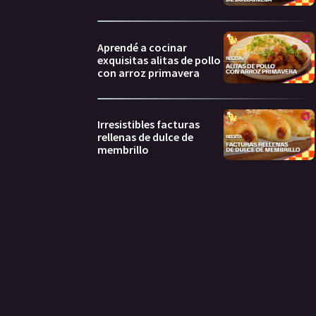
Aprendé a cocinar
exquisitas alitas de pollo
con arroz primavera
Irresistibles facturas
rellenas de dulce de
membrillo