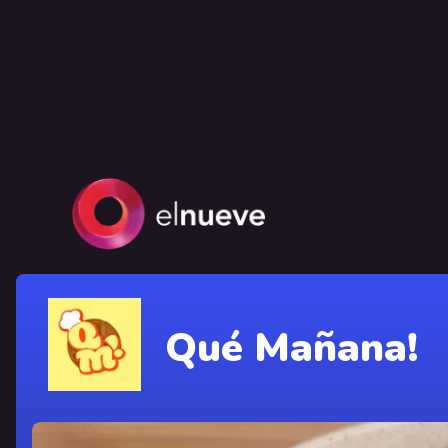
Qué Mañana!