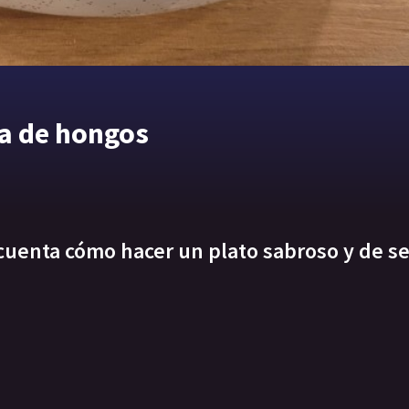
a de hongos
cuenta cómo hacer un plato sabroso y de se