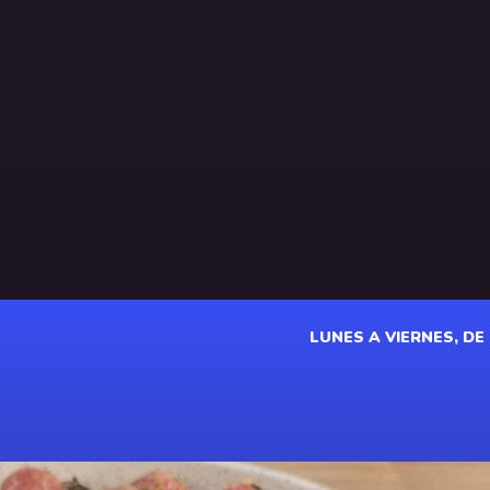
LUNES A VIERNES, DE 1