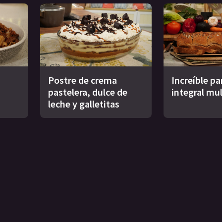
Postre de crema
Increíble pa
pastelera, dulce de
integral mul
leche y galletitas