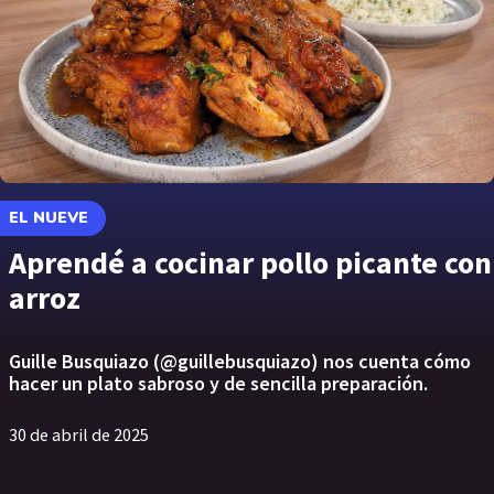
EL NUEVE
Aprendé a cocinar pollo picante con
arroz
Guille Busquiazo (@guillebusquiazo) nos cuenta cómo
hacer un plato sabroso y de sencilla preparación.
30 de abril de 2025