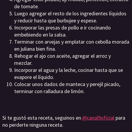
de tomate.
Luego agregar el resto de los ingredientes líquidos
y reducir hasta que burbujee y espese.
Incorporar las presas de pollo e ir cocinando
embebiendo en la salsa.
Terminar con arvejas y emplatar con cebolla morada
en juliana bien fina.
Rehogar el ajo con aceite, agregar el arroz y
mezclar.
Incorporar el agua y la leche, cocinar hasta que se
evapore el líquido.
Colocar unos dados de manteca y perejil picado,
terminar con ralladura de limón.
Si te gustó esta receta, seguinos en
@canal9oficial
para
no perderte ninguna receta.