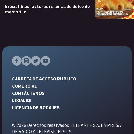
Irresistibles facturas rellenas de dulce de
membrillo
CARPETA DE ACCESO PÚBLICO
COMERCIAL
CONTÁCTENOS
LEGALES
LICENCIA DE RODAJES
© 2026 Derechos reservados TELEARTE S.A. EMPRESA
DE RADIO Y TELEVISION 2015