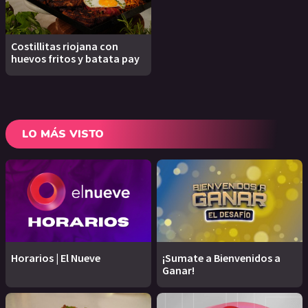
Costillitas riojana con
huevos fritos y batata pay
LO MÁS VISTO
Horarios | El Nueve
¡Sumate a Bienvenidos a
Ganar!