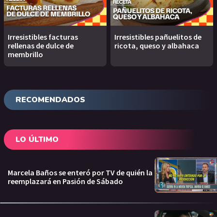
Irresistibles facturas
Irresistibles pañuelitos de
rellenas de dulce de
ricota, queso y albahaca
membrillo
RECOMENDADOS
LO ÚLTIMO
Marcela Baños se enteró por TV de quién la
reemplazará en Pasión de Sábado