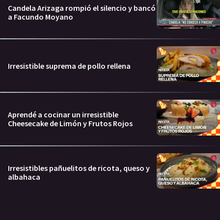
Candela Arizaga rompió el silencio y bancó
a Facundo Moyano
Irresistible suprema de pollo rellena
Aprendé a cocinar un irresistible
Cheesecake de Limón y Frutos Rojos
Irresistibles pañuelitos de ricota, queso y
albahaca