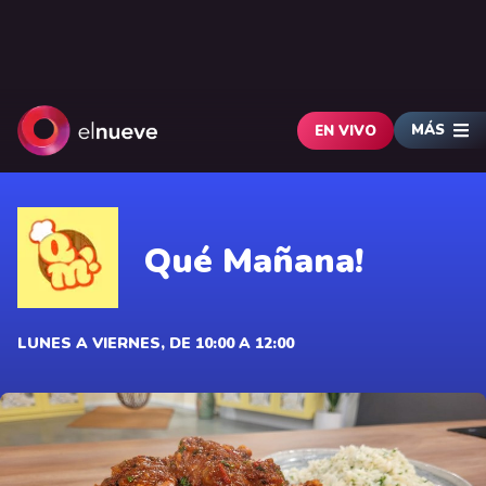
MÁS
EN VIVO
Qué Mañana!
LUNES A VIERNES, DE 10:00 A 12:00