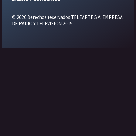
© 2026 Derechos reservados TELEARTE S.A. EMPRESA
DE RADIO Y TELEVISION 2015