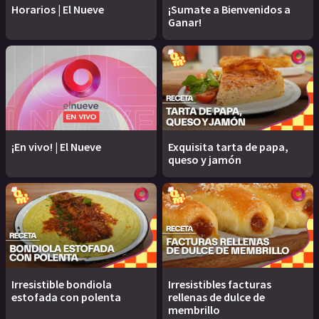
Horarios | El Nueve
¡Sumate a Bienvenidos a
Ganar!
¡En vivo! | El Nueve
Exquisita tarta de papa,
queso y jamón
Irresistible bondiola
Irresistibles facturas
estofada con polenta
rellenas de dulce de
membrillo