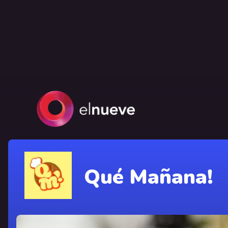
Qué Mañana!