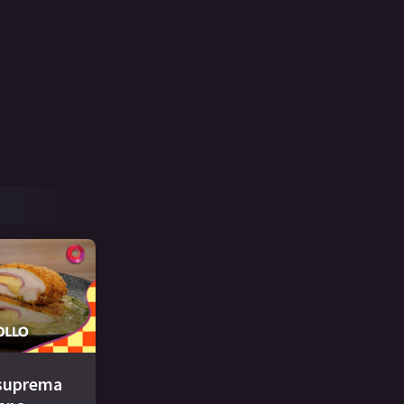
e suprema