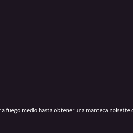
r a fuego medio hasta obtener una manteca noisette 