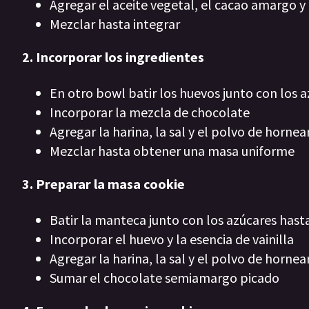
Agregar el aceite vegetal, el cacao amargo 
Mezclar hasta integrar
2. Incorporar los ingredientes
En otro bowl batir los huevos junto con los 
Incorporar la mezcla de chocolate
Agregar la harina, la sal y el polvo de hornea
Mezclar hasta obtener una masa uniforme
3. Preparar la masa cookie
Batir la manteca junto con los azúcares hast
Incorporar el huevo y la esencia de vainilla
Agregar la harina, la sal y el polvo de hornea
Sumar el chocolate semiamargo picado