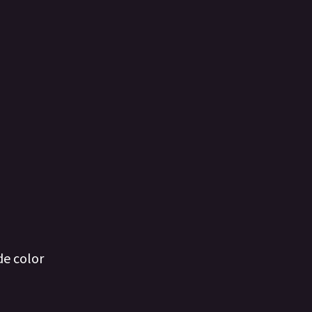
de color