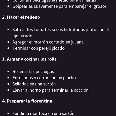
Golpearlas suavemente para emparejar el grosor
2. Hacer el relleno
Saltear los tomates secos hidratados junto con el
ajo picado
Agregar el morrón cortado en juliana
Terminar con perejil picado
3. Armar y cocinar los rolls
Rellenar las pechugas
Enrollarlas y cerrar con un pincho
Sellarlas en una sartén
Llevar al horno para terminar la cocción
4. Preparar la florentina
Fundir la manteca en una sartén