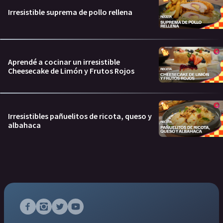
Irresistible suprema de pollo rellena
Aprendé a cocinar un irresistible
Cheesecake de Limón y Frutos Rojos
Irresistibles pañuelitos de ricota, queso y
albahaca