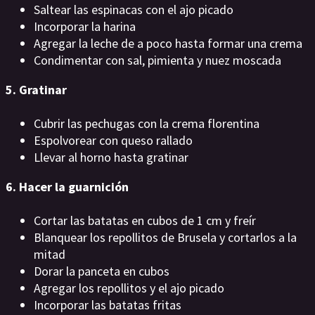
Saltear las espinacas con el ajo picado
Incorporar la harina
Agregar la leche de a poco hasta formar una crema
Condimentar con sal, pimienta y nuez moscada
5. Gratinar
Cubrir las pechugas con la crema florentina
Espolvorear con queso rallado
Llevar al horno hasta gratinar
6. Hacer la guarnición
Cortar las batatas en cubos de 1 cm y freír
Blanquear los repollitos de Brusela y cortarlos a la
mitad
Dorar la panceta en cubos
Agregar los repollitos y el ajo picado
Incorporar las batatas fritas