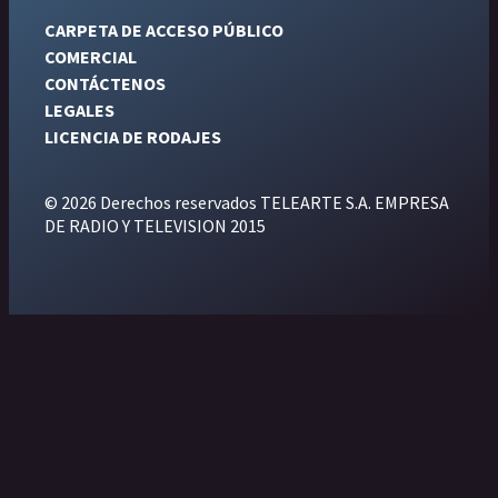
CARPETA DE ACCESO PÚBLICO
COMERCIAL
CONTÁCTENOS
LEGALES
LICENCIA DE RODAJES
© 2026 Derechos reservados TELEARTE S.A. EMPRESA
DE RADIO Y TELEVISION 2015