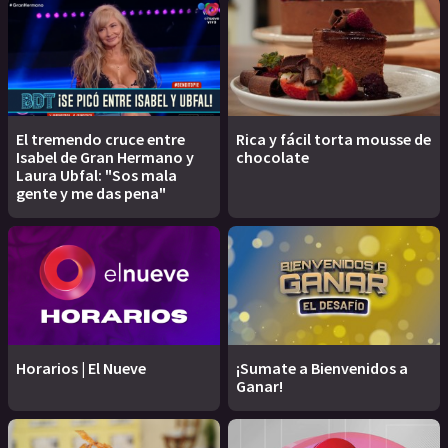
El tremendo cruce entre
Rica y fácil torta mousse de
Isabel de Gran Hermano y
chocolate
Laura Ubfal: "Sos mala
gente y me das pena"
Horarios | El Nueve
¡Sumate a Bienvenidos a
Ganar!