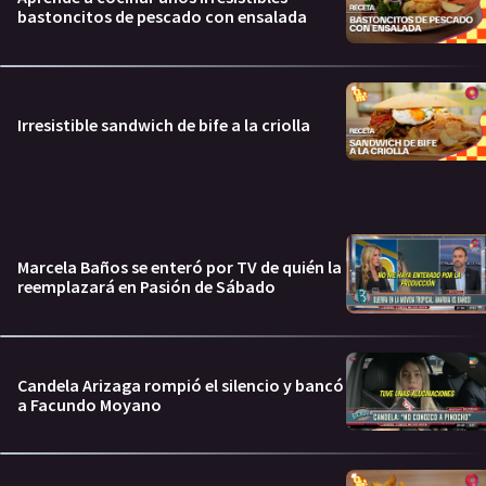
bastoncitos de pescado con ensalada
Irresistible sandwich de bife a la criolla
Marcela Baños se enteró por TV de quién la
reemplazará en Pasión de Sábado
Candela Arizaga rompió el silencio y bancó
a Facundo Moyano