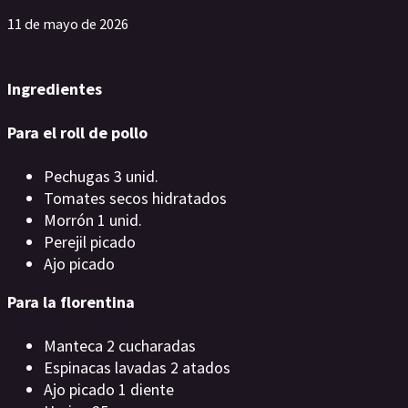
11 de mayo de 2026
Ingredientes
Para el roll de pollo
Pechugas 3 unid.
Tomates secos hidratados
Morrón 1 unid.
Perejil picado
Ajo picado
Para la florentina
Manteca 2 cucharadas
Espinacas lavadas 2 atados
Ajo picado 1 diente