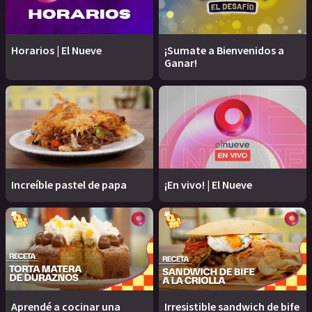
Horarios | El Nueve
¡Sumate a Bienvenidos a
Ganar!
Increíble pastel de papa
¡En vivo! | El Nueve
Aprendé a cocinar una
Irresistible sandwich de bife