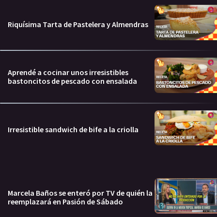
Riquísima Tarta de Pastelera y Almendras
Aprendé a cocinar unos irresistibles
bastoncitos de pescado con ensalada
Irresistible sandwich de bife a la criolla
Marcela Baños se enteró por TV de quién la
reemplazará en Pasión de Sábado