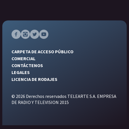
CARPETA DE ACCESO PÚBLICO
COMERCIAL
CONTÁCTENOS
LEGALES
LICENCIA DE RODAJES
© 2026 Derechos reservados TELEARTE S.A. EMPRESA
DE RADIO Y TELEVISION 2015