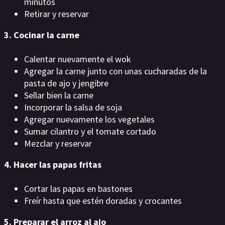
minutos
Retirar y reservar
3. Cocinar la carne
Calentar nuevamente el wok
Agregar la carne junto con unas cucharadas de la
pasta de ajo y jengibre
Sellar bien la carne
Incorporar la salsa de soja
Agregar nuevamente los vegetales
Sumar cilantro y el tomate cortado
Mezclar y reservar
4. Hacer las papas fritas
Cortar las papas en bastones
Freír hasta que estén doradas y crocantes
5. Preparar el arroz al ajo