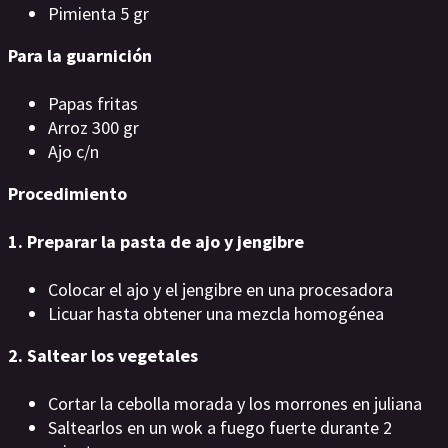
Pimienta 5 gr
Para la guarnición
Papas fritas
Arroz 300 gr
Ajo c/n
Procedimiento
1. Preparar la pasta de ajo y jengibre
Colocar el ajo y el jengibre en una procesadora
Licuar hasta obtener una mezcla homogénea
2. Saltear los vegetales
Cortar la cebolla morada y los morrones en juliana
Saltearlos en un wok a fuego fuerte durante 2