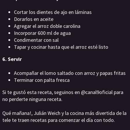
Cortar los dientes de ajo en láminas
Dorarlos en aceite
Agregar el arroz doble carolina
Incorporar 600 ml de agua
Condimentar con sal
Tapar y cocinar hasta que el arroz esté listo
6. Servir
Acompañar el lomo saltado con arroz y papas fritas
Terminar con palta fresca
Si te gustó esta receta, seguinos en @canal9oficial para
no perderte ninguna receta.
Qué mañana!, Julián Weich y la cocina más divertida de la
tele te traen recetas para comenzar el día con todo.