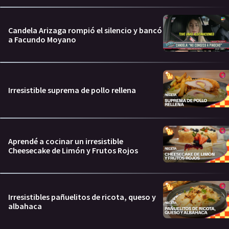
Candela Arizaga rompió el silencio y bancó
a Facundo Moyano
Irresistible suprema de pollo rellena
Aprendé a cocinar un irresistible
Cheesecake de Limón y Frutos Rojos
Irresistibles pañuelitos de ricota, queso y
albahaca