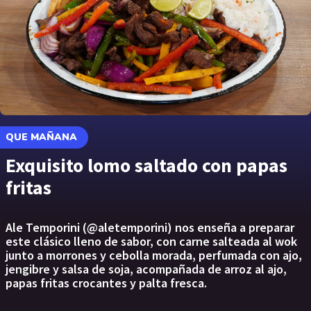
QUE MAÑANA
Exquisito lomo saltado con papas
fritas
Ale Temporini (@aletemporini) nos enseña a preparar
este clásico lleno de sabor, con carne salteada al wok
junto a morrones y cebolla morada, perfumada con ajo,
jengibre y salsa de soja, acompañada de arroz al ajo,
papas fritas crocantes y palta fresca.