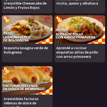
irresistible Cheesecake de
ricota, queso y albahaca
Limón y Frutos Rojos
Exquisita lasagna verde de
Aprendé a cocinar
bolognesa
exquisitas alitas de pollo
con arroz primavera
Irresistibles facturas
rellenas de dulce de